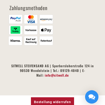
Zahlungsmethoden
SITWELL STEIFENSAND AG | Sperbersloherstraße 124 in
90530 Wendelstein | Tel.: 09129-4040 | E-
Mail:
info@sitwell.de
Bestellung widerrufen