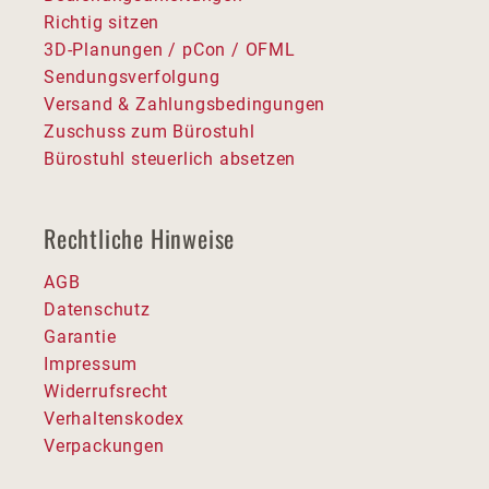
Richtig sitzen
3D-Planungen / pCon / OFML
Sendungsverfolgung
Versand & Zahlungsbedingungen
Zuschuss zum Bürostuhl
Bürostuhl steuerlich absetzen
Rechtliche Hinweise
AGB
Datenschutz
Garantie
Impressum
Widerrufsrecht
Verhaltenskodex
Verpackungen