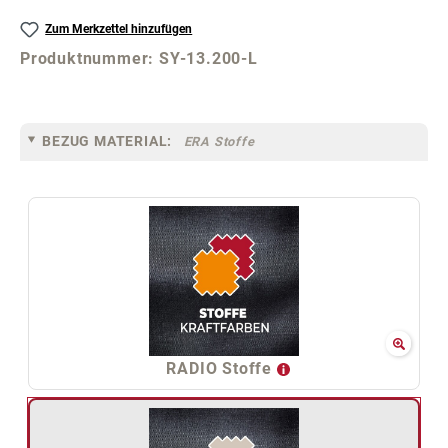
Zum Merkzettel hinzufügen
Produktnummer:
SY-13.200-L
BEZUG MATERIAL:
ERA Stoffe
RADIO Stoffe