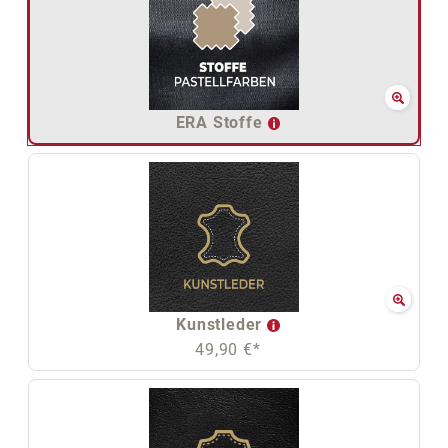
ERA Stoffe
Kunstleder
49,90 €*