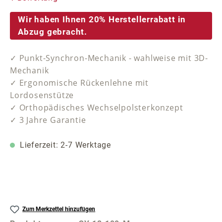
Wir haben Ihnen 20% Herstellerrabatt in
Abzug gebracht.
✓ Punkt-Synchron-Mechanik - wahlweise mit 3D-
Mechanik
✓ Ergonomische Rückenlehne mit
Lordosenstütze
✓ Orthopädisches Wechselpolsterkonzept
✓ 3 Jahre Garantie
Lieferzeit: 2-7 Werktage
Zum Merkzettel hinzufügen