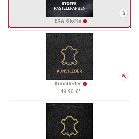
ERA Stoffe
Kunstleder
49,90 €*