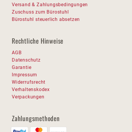
Versand & Zahlungsbedingungen
Zuschuss zum Bürostuhl
Bürostuhl steuerlich absetzen
Rechtliche Hinweise
AGB
Datenschutz
Garantie
Impressum
Widerrufsrecht
Verhaltenskodex
Verpackungen
Zahlungsmethoden