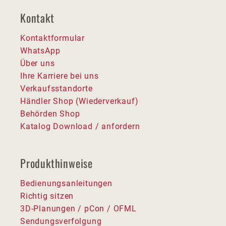
Kontakt
Kontaktformular
WhatsApp
Über uns
Ihre Karriere bei uns
Verkaufsstandorte
Händler Shop (Wiederverkauf)
Behörden Shop
Katalog Download / anfordern
Produkthinweise
Bedienungsanleitungen
Richtig sitzen
3D-Planungen / pCon / OFML
Sendungsverfolgung