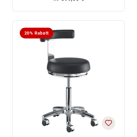
20% Rabatt