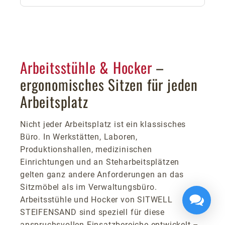
Arbeitsstühle & Hocker
–
ergonomisches Sitzen für jeden
Arbeitsplatz
Nicht jeder Arbeitsplatz ist ein klassisches
Büro. In Werkstätten, Laboren,
Produktionshallen, medizinischen
Einrichtungen und an Steharbeitsplätzen
gelten ganz andere Anforderungen an das
Sitzmöbel als im Verwaltungsbüro.
Arbeitsstühle und Hocker von SITWELL
STEIFENSAND sind speziell für diese
anspruchsvollen Einsatzbereiche entwickelt –