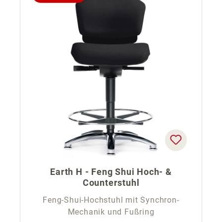
Earth H - Feng Shui Hoch- &
Counterstuhl
Feng-Shui-Hochstuhl mit Synchron-
Mechanik und Fußring