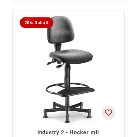
20% Rabatt
Industry 2 - Hocker mir