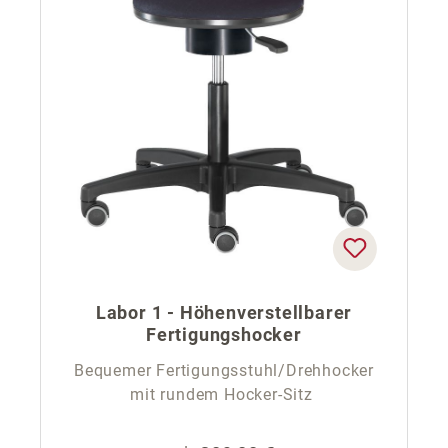
Labor 1 - Höhenverstellbarer
Fertigungshocker
Bequemer Fertigungsstuhl/Drehhocker
mit rundem Hocker-Sitz