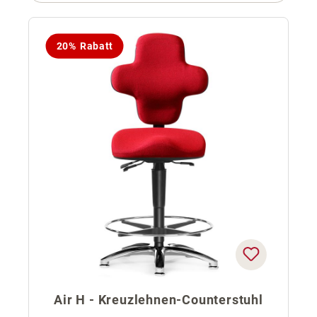
20% Rabatt
Air H - Kreuzlehnen-Counterstuhl