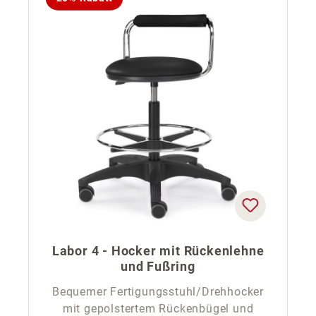
Labor 4 - Hocker mit Rückenlehne
und Fußring
Bequemer Fertigungsstuhl/Drehhocker
mit gepolstertem Rückenbügel und