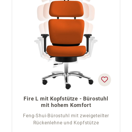
Fire L mit Kopfstütze - Bürostuhl
mit hohem Komfort
Feng-Shui-Bürostuhl mit zweigeteilter
Rückenlehne und Kopfstütze