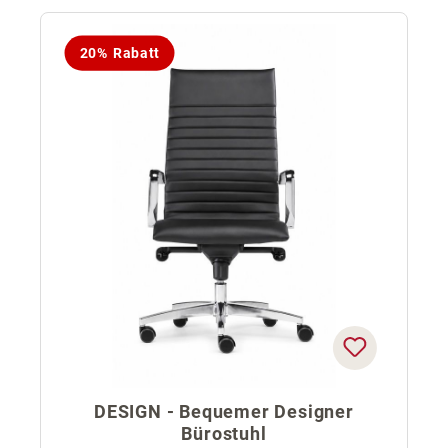
20% Rabatt
DESIGN - Bequemer Designer
Bürostuhl