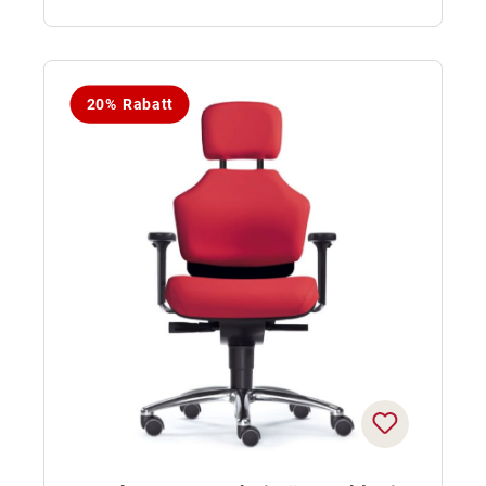
20% Rabatt