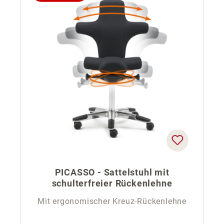
PICASSO - Sattelstuhl mit
schulterfreier Rückenlehne
Mit ergonomischer Kreuz-Rückenlehne