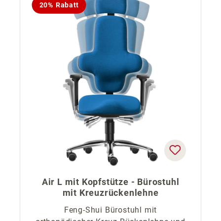
20% Rabatt
Air L mit Kopfstütze - Bürostuhl
mit Kreuzrückenlehne
Feng-Shui Bürostuhl mit