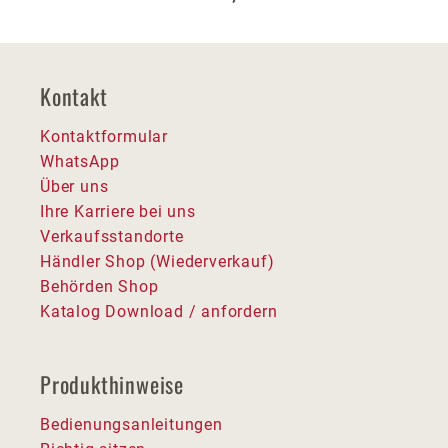
Kontakt
Kontaktformular
WhatsApp
Über uns
Ihre Karriere bei uns
Verkaufsstandorte
Händler Shop (Wiederverkauf)
Behörden Shop
Katalog Download / anfordern
Produkthinweise
Bedienungsanleitungen