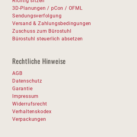
Richtig sitzen
3D-Planungen / pCon / OFML
Sendungsverfolgung
Versand & Zahlungsbedingungen
Zuschuss zum Bürostuhl
Bürostuhl steuerlich absetzen
Rechtliche Hinweise
AGB
Datenschutz
Garantie
Impressum
Widerrufsrecht
Verhaltenskodex
Verpackungen