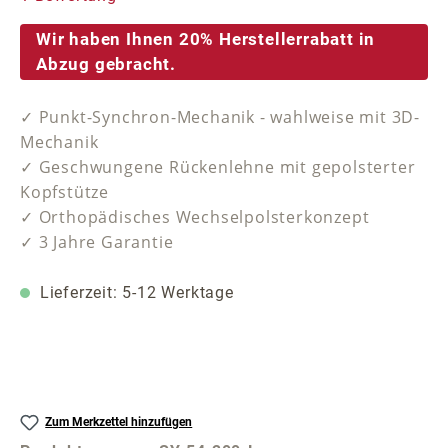
Wir haben Ihnen 20% Herstellerrabatt in
Abzug gebracht.
✓ Punkt-Synchron-Mechanik - wahlweise mit 3D-
Mechanik
✓ Geschwungene Rückenlehne mit gepolsterter
Kopfstütze
✓ Orthopädisches Wechselpolsterkonzept
✓ 3 Jahre Garantie
Lieferzeit: 5-12 Werktage
Zum Merkzettel hinzufügen