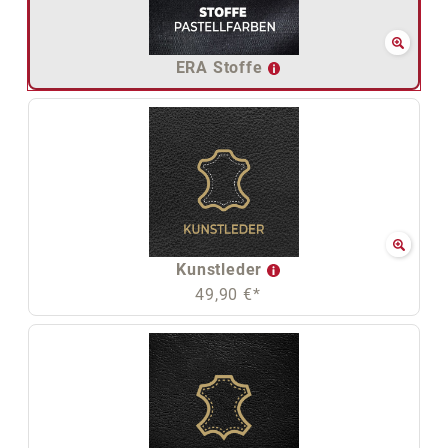
ERA Stoffe
Kunstleder
49,90 €*