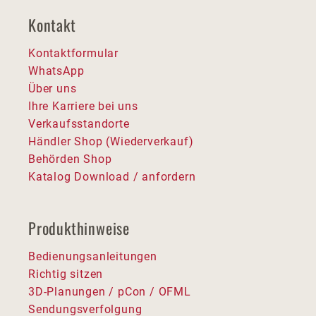
Kontakt
Kontaktformular
WhatsApp
Über uns
Ihre Karriere bei uns
Verkaufsstandorte
Händler Shop (Wiederverkauf)
Behörden Shop
Katalog Download / anfordern
Produkthinweise
Bedienungsanleitungen
Richtig sitzen
3D-Planungen / pCon / OFML
Sendungsverfolgung