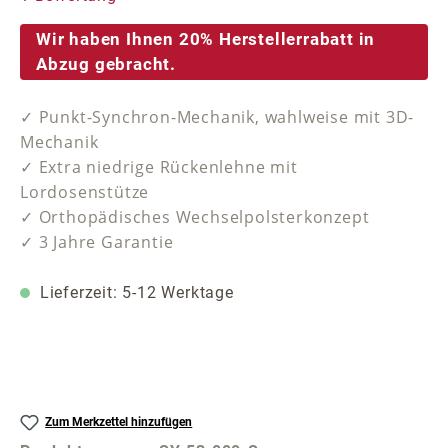
Wir haben Ihnen 20% Herstellerrabatt in
Abzug gebracht.
✓ Punkt-Synchron-Mechanik, wahlweise mit 3D-
Mechanik
✓ Extra niedrige Rückenlehne mit
Lordosenstütze
✓ Orthopädisches Wechselpolsterkonzept
✓ 3 Jahre Garantie
Lieferzeit: 5-12 Werktage
Zum Merkzettel hinzufügen