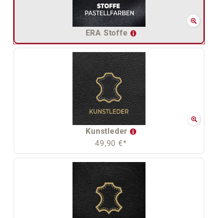
ERA Stoffe
Kunstleder
49,90 €*