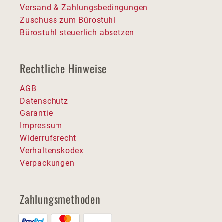
Versand & Zahlungsbedingungen
Zuschuss zum Bürostuhl
Bürostuhl steuerlich absetzen
Rechtliche Hinweise
AGB
Datenschutz
Garantie
Impressum
Widerrufsrecht
Verhaltenskodex
Verpackungen
Zahlungsmethoden