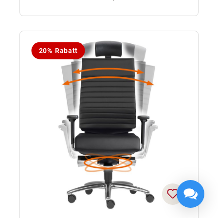
20% Rabatt