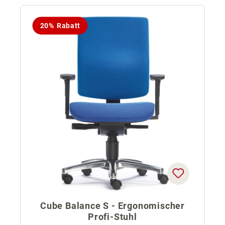
20% Rabatt
Cube Balance S - Ergonomischer
Profi-Stuhl