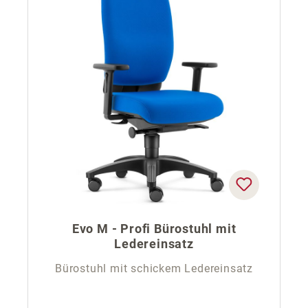
Evo M - Profi Bürostuhl mit
Ledereinsatz
Bürostuhl mit schickem Ledereinsatz