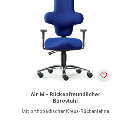
Air M - Rückenfreundlicher
Bürostuhl
Mit orthopädischer Kreuz-Rückenlehne