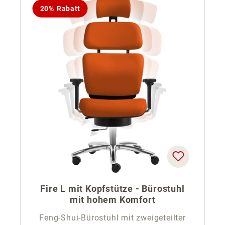
20% Rabatt
Fire L mit Kopfstütze - Bürostuhl
mit hohem Komfort
Feng-Shui-Bürostuhl mit zweigeteilter