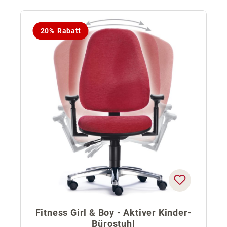
20% Rabatt
Fitness Girl & Boy - Aktiver Kinder-
Bürostuhl