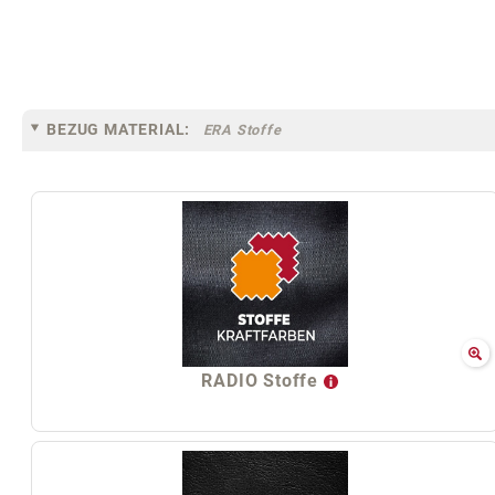
BEZUG MATERIAL:
ERA Stoffe
RADIO Stoffe