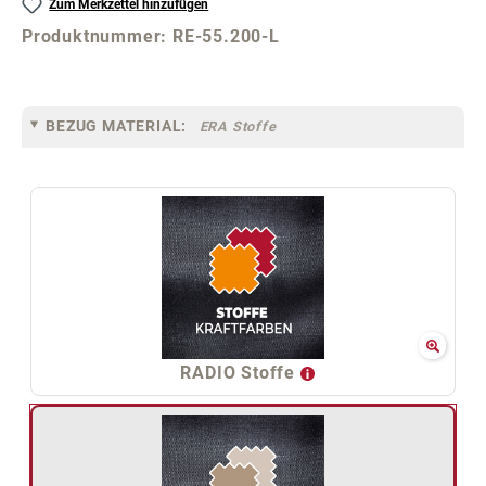
Zum Merkzettel hinzufügen
Produktnummer:
RE-55.200-L
BEZUG MATERIAL:
ERA Stoffe
RADIO Stoffe