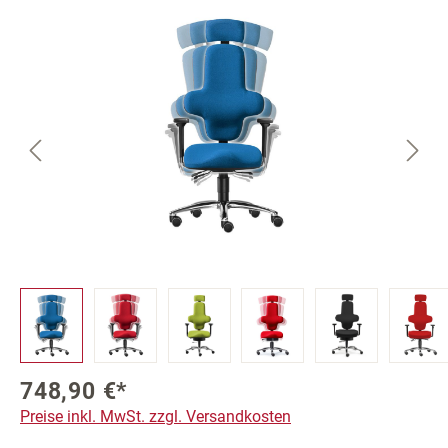
Bildergalerie überspringen
748,90 €*
Preise inkl. MwSt. zzgl. Versandkosten