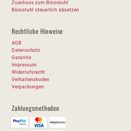
Zuschuss zum Bürostuhl
Bürostuhl steuerlich absetzen
Rechtliche Hinweise
AGB
Datenschutz
Garantie
Impressum
Widerrufsrecht
Verhaltenskodex
Verpackungen
Zahlungsmethoden