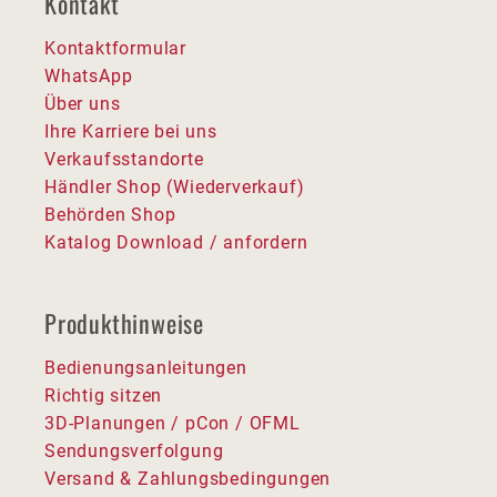
Kontakt
Kontaktformular
WhatsApp
Über uns
Ihre Karriere bei uns
Verkaufsstandorte
Händler Shop (Wiederverkauf)
Behörden Shop
Katalog Download / anfordern
Produkthinweise
Bedienungsanleitungen
Richtig sitzen
3D-Planungen / pCon / OFML
Sendungsverfolgung
Versand & Zahlungsbedingungen