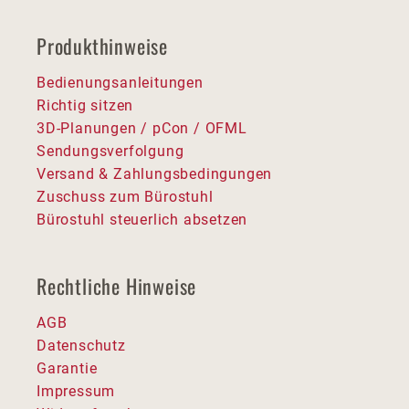
Produkthinweise
Bedienungsanleitungen
Richtig sitzen
3D-Planungen / pCon / OFML
Sendungsverfolgung
Versand & Zahlungsbedingungen
Zuschuss zum Bürostuhl
Bürostuhl steuerlich absetzen
Rechtliche Hinweise
AGB
Datenschutz
Garantie
Impressum