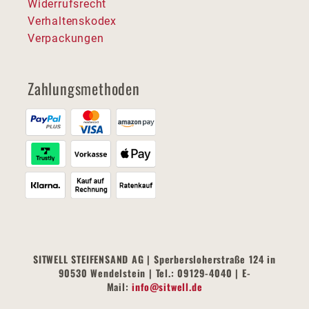
Widerrufsrecht
Verhaltenskodex
Verpackungen
Zahlungsmethoden
SITWELL STEIFENSAND AG | Sperbersloherstraße 124 in
90530 Wendelstein | Tel.: 09129-4040 | E-
Mail:
info@sitwell.de