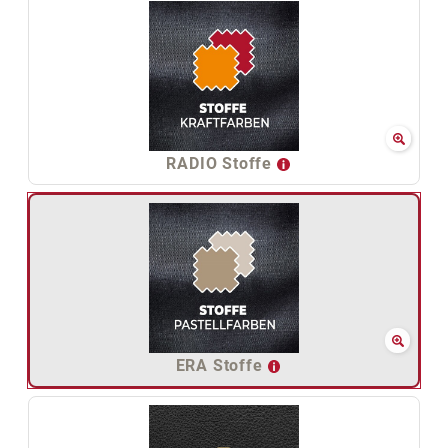
RADIO Stoffe
ERA Stoffe