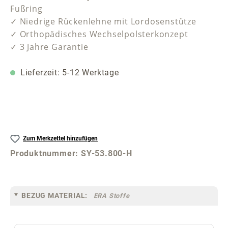
Fußring
✓ Niedrige Rückenlehne mit Lordosenstütze
✓ Orthopädisches Wechselpolsterkonzept
✓ 3 Jahre Garantie
Lieferzeit: 5-12 Werktage
Zum Merkzettel hinzufügen
Produktnummer:
SY-53.800-H
BEZUG MATERIAL:
ERA Stoffe