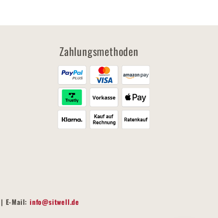
Zahlungsmethoden
| E-Mail:
info@sitwell.de