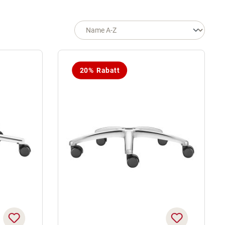
20% Rabatt