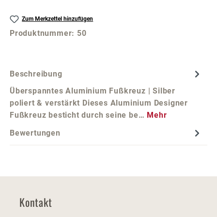
Zum Merkzettel hinzufügen
Produktnummer:
50
Beschreibung
Überspanntes Aluminium Fußkreuz | Silber
poliert & verstärkt Dieses Aluminium Designer
Fußkreuz besticht durch seine be…
Mehr
Bewertungen
Kontakt