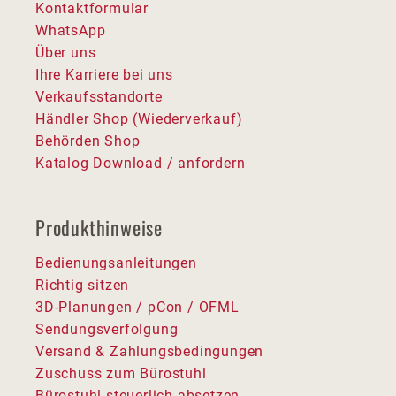
Kontaktformular
WhatsApp
Über uns
Ihre Karriere bei uns
Verkaufsstandorte
Händler Shop (Wiederverkauf)
Behörden Shop
Katalog Download / anfordern
Produkthinweise
Bedienungsanleitungen
Richtig sitzen
3D-Planungen / pCon / OFML
Sendungsverfolgung
Versand & Zahlungsbedingungen
Zuschuss zum Bürostuhl
Bürostuhl steuerlich absetzen