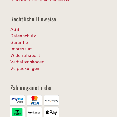
Rechtliche Hinweise
AGB
Datenschutz
Garantie
Impressum
Widerrufsrecht
Verhaltenskodex
Verpackungen
Zahlungsmethoden