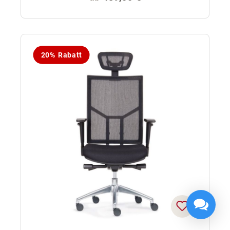
20% Rabatt