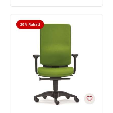
20% Rabatt