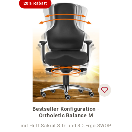
20% Rabatt
Bestseller Konfiguration -
Ortholetic Balance M
mit Hüft-Sakral-Sitz und 3D-Ergo-SWOP