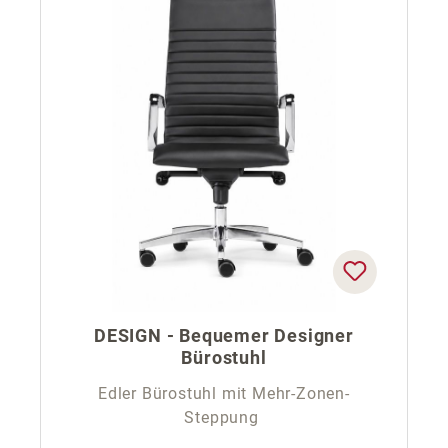
DESIGN - Bequemer Designer
Bürostuhl
Edler Bürostuhl mit Mehr-Zonen-
Steppung