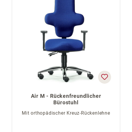
Air M - Rückenfreundlicher
Bürostuhl
Mit orthopädischer Kreuz-Rückenlehne