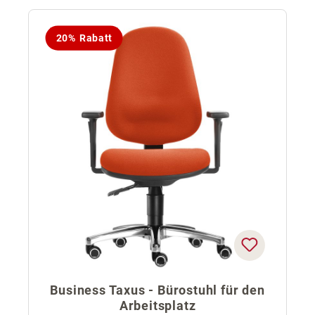
20% Rabatt
Business Taxus - Bürostuhl für den
Arbeitsplatz