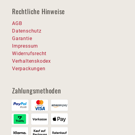
Rechtliche Hinweise
AGB
Datenschutz
Garantie
Impressum
Widerrufsrecht
Verhaltenskodex
Verpackungen
Zahlungsmethoden