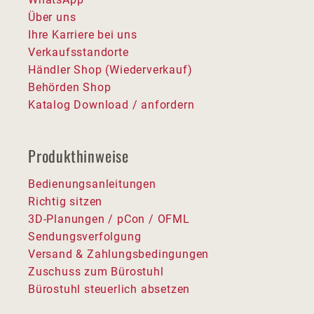
Über uns
Ihre Karriere bei uns
Verkaufsstandorte
Händler Shop (Wiederverkauf)
Behörden Shop
Katalog Download / anfordern
Produkthinweise
Bedienungsanleitungen
Richtig sitzen
3D-Planungen / pCon / OFML
Sendungsverfolgung
Versand & Zahlungsbedingungen
Zuschuss zum Bürostuhl
Bürostuhl steuerlich absetzen