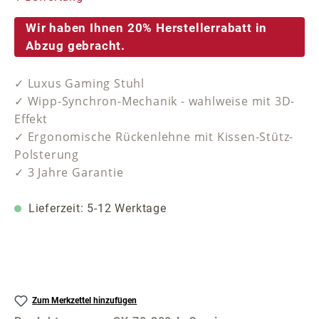
Wir haben Ihnen 20% Herstellerrabatt in
Abzug gebracht.
✓ Luxus Gaming Stuhl
✓ Wipp-Synchron-Mechanik - wahlweise mit 3D-
Effekt
✓ Ergonomische Rückenlehne mit Kissen-Stütz-
Polsterung
✓ 3 Jahre Garantie
Lieferzeit: 5-12 Werktage
Zum Merkzettel hinzufügen