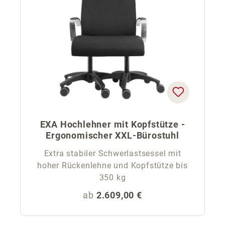
EXA Hochlehner mit Kopfstütze -
Ergonomischer XXL-Bürostuhl
Extra stabiler Schwerlastsessel mit
hoher Rückenlehne und Kopfstütze bis
350 kg
Regulärer Preis:
ab
2.609,00 €