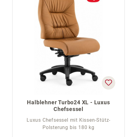
Halblehner Turbo24 XL - Luxus
Chefsessel
Luxus Chefsessel mit Kissen-Stütz-
Polsterung bis 180 kg