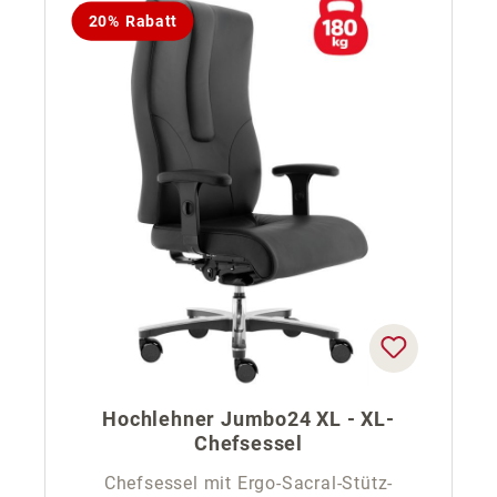
20% Rabatt
Hochlehner Jumbo24 XL - XL-
Chefsessel
Chefsessel mit Ergo-Sacral-Stütz-