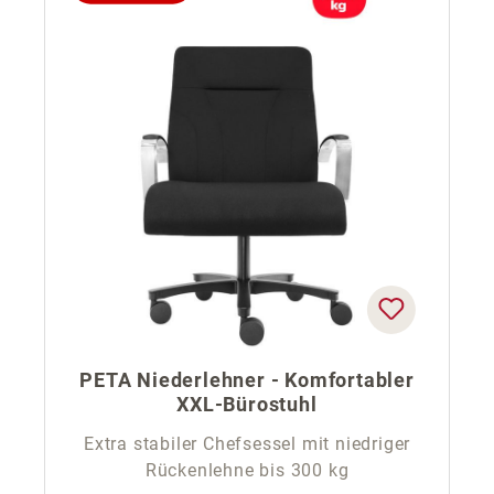
PETA Niederlehner - Komfortabler
XXL-Bürostuhl
Extra stabiler Chefsessel mit niedriger
Rückenlehne bis 300 kg