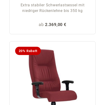
Extra stabiler Schwerlastsessel mit
niedriger Rückenlehne bis 350 kg
Regulärer Preis:
ab
2.369,00 €
20% Rabatt