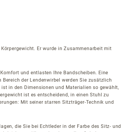
em Körpergewicht. Er wurde in Zusammenarbeit mit
 Komfort und entlasten Ihre Bandscheiben. Eine
m Bereich der Lendenwirbel werden Sie zusätzlich
 ist in den Dimensionen und Materialien so gewählt,
rgewicht ist es entscheidend, in einen Stuhl zu
erungen: Mit seiner starren Sitzträger-Technik und
gen, die Sie bei Echtleder in der Farbe des Sitz- und