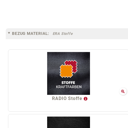
BEZUG MATERIAL:
ERA Stoffe
RADIO Stoffe