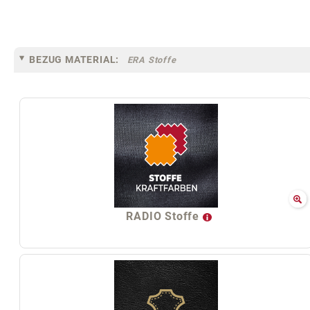
BEZUG MATERIAL:
ERA Stoffe
RADIO Stoffe