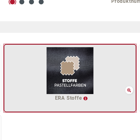
Produktnu
ERA Stoffe