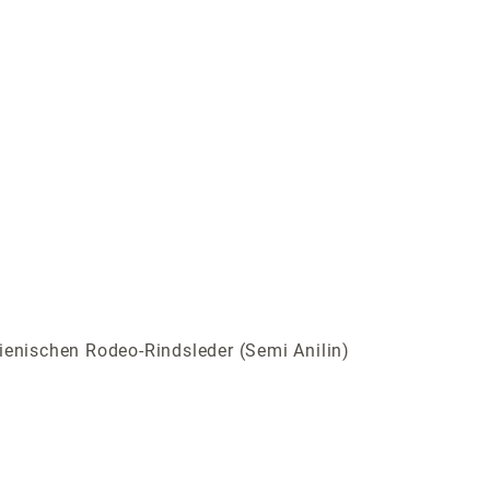
ienischen Rodeo-Rindsleder (Semi Anilin)