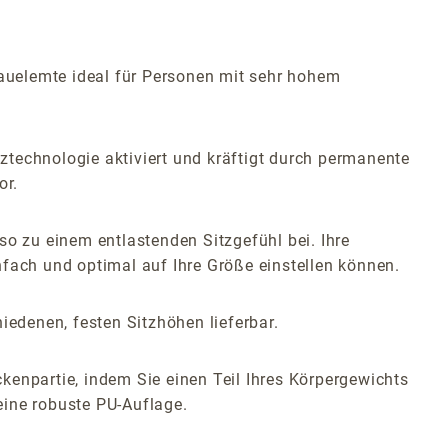
Bauelemte ideal für Personen mit sehr hohem
tztechnologie aktiviert und kräftigt durch permanente
or.
so zu einem entlastenden Sitzgefühl bei. Ihre
nfach und optimal auf Ihre Größe einstellen können.
iedenen, festen Sitzhöhen lieferbar.
kenpartie, indem Sie einen Teil Ihres Körpergewichts
eine robuste PU-Auflage.