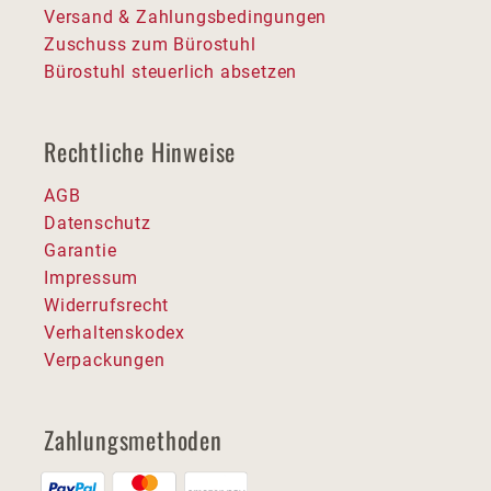
Versand & Zahlungsbedingungen
Zuschuss zum Bürostuhl
Bürostuhl steuerlich absetzen
Rechtliche Hinweise
AGB
Datenschutz
Garantie
Impressum
Widerrufsrecht
Verhaltenskodex
Verpackungen
Zahlungsmethoden