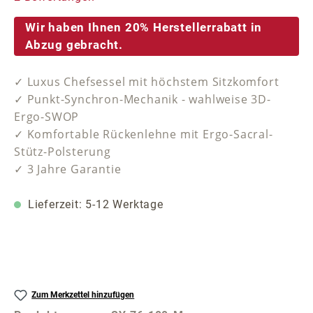
Wir haben Ihnen 20% Herstellerrabatt in
Abzug gebracht.
✓ Luxus Chefsessel mit höchstem Sitzkomfort
✓ Punkt-Synchron-Mechanik - wahlweise 3D-
Ergo-SWOP
✓ Komfortable Rückenlehne mit Ergo-Sacral-
Stütz-Polsterung
✓ 3 Jahre Garantie
Lieferzeit: 5-12 Werktage
Zum Merkzettel hinzufügen