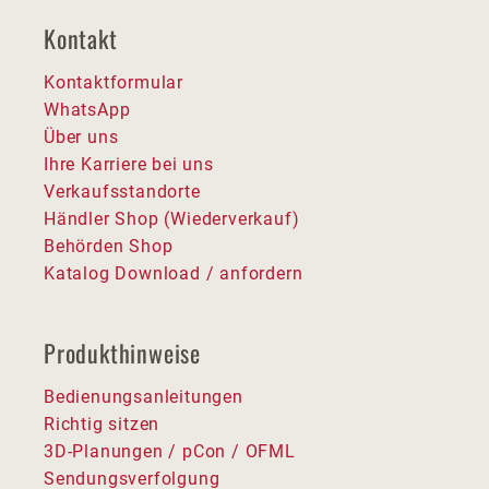
Kontakt
Kontaktformular
WhatsApp
Über uns
Ihre Karriere bei uns
Verkaufsstandorte
Händler Shop (Wiederverkauf)
Behörden Shop
Katalog Download / anfordern
Produkthinweise
Bedienungsanleitungen
Richtig sitzen
3D-Planungen / pCon / OFML
Sendungsverfolgung