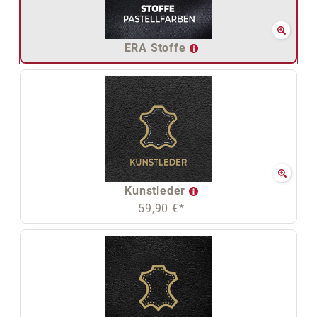
ERA Stoffe
Kunstleder
59,90 €*