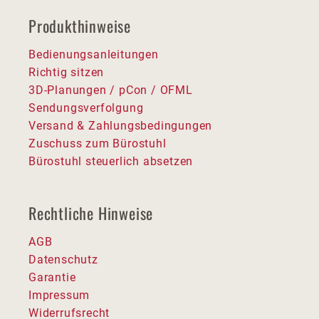
Produkthinweise
Bedienungsanleitungen
Richtig sitzen
3D-Planungen / pCon / OFML
Sendungsverfolgung
Versand & Zahlungsbedingungen
Zuschuss zum Bürostuhl
Bürostuhl steuerlich absetzen
Rechtliche Hinweise
AGB
Datenschutz
Garantie
Impressum
Widerrufsrecht