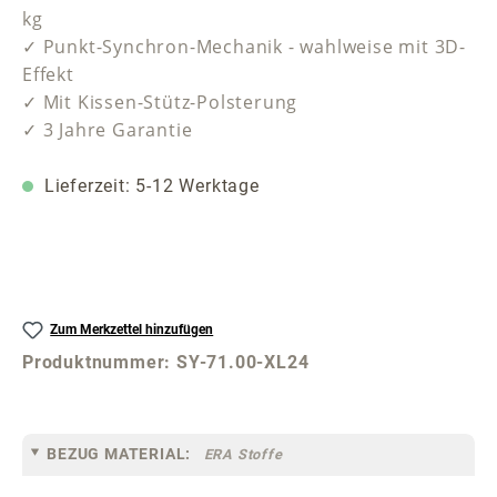
kg
✓ Punkt-Synchron-Mechanik - wahlweise mit 3D-
Effekt
✓ Mit Kissen-Stütz-Polsterung
✓ 3 Jahre Garantie
Lieferzeit: 5-12 Werktage
Zum Merkzettel hinzufügen
Produktnummer:
SY-71.00-XL24
BEZUG MATERIAL:
ERA Stoffe