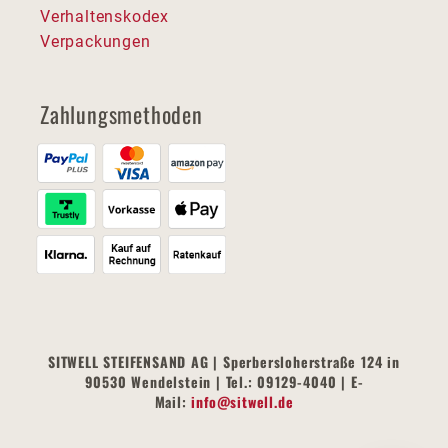
Verhaltenskodex
Verpackungen
Zahlungsmethoden
SITWELL STEIFENSAND AG | Sperbersloherstraße 124 in
90530 Wendelstein | Tel.: 09129-4040 | E-
Mail:
info@sitwell.de