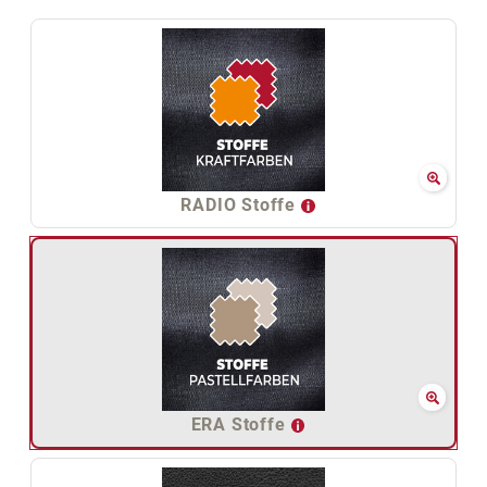
RADIO Stoffe
ERA Stoffe