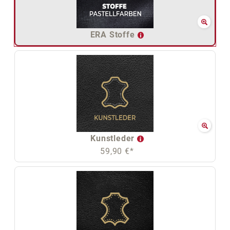
ERA Stoffe
Kunstleder
59,90 €*