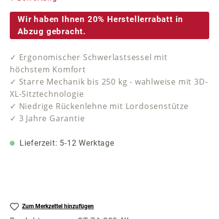
Wir haben Ihnen 20% Herstellerrabatt in
Abzug gebracht.
✓ Ergonomischer Schwerlastsessel mit
höchstem Komfort
✓ Starre Mechanik bis 250 kg - wahlweise mit 3D-
XL-Sitztechnologie
✓ Niedrige Rückenlehne mit Lordosenstütze
✓ 3 Jahre Garantie
Lieferzeit: 5-12 Werktage
Zum Merkzettel hinzufügen