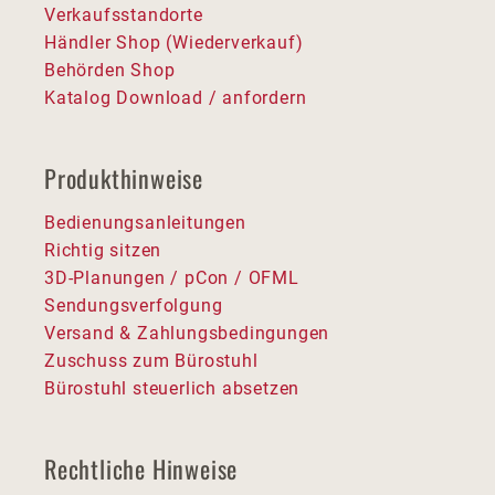
Verkaufsstandorte
Händler Shop (Wiederverkauf)
Behörden Shop
Katalog Download / anfordern
Produkthinweise
Bedienungsanleitungen
Richtig sitzen
3D-Planungen / pCon / OFML
Sendungsverfolgung
Versand & Zahlungsbedingungen
Zuschuss zum Bürostuhl
Bürostuhl steuerlich absetzen
Rechtliche Hinweise