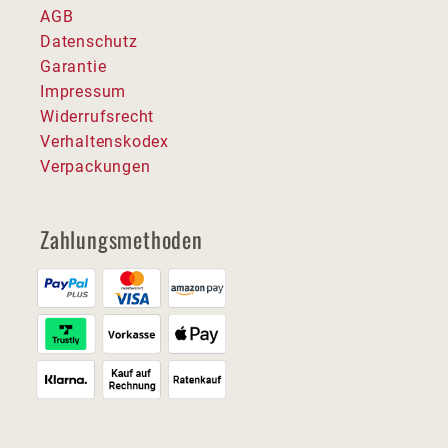
AGB
Datenschutz
Garantie
Impressum
Widerrufsrecht
Verhaltenskodex
Verpackungen
Zahlungsmethoden