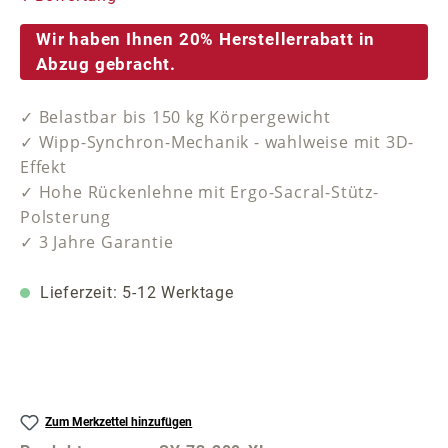
Wir haben Ihnen 20% Herstellerrabatt in
Abzug gebracht.
✓ Belastbar bis 150 kg Körpergewicht
✓ Wipp-Synchron-Mechanik - wahlweise mit 3D-
Effekt
✓ Hohe Rückenlehne mit Ergo-Sacral-Stütz-
Polsterung
✓ 3 Jahre Garantie
Lieferzeit: 5-12 Werktage
Zum Merkzettel hinzufügen