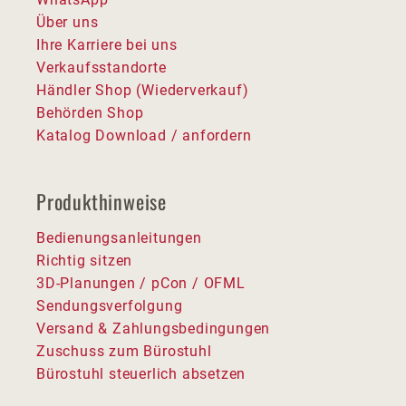
Über uns
Ihre Karriere bei uns
Verkaufsstandorte
Händler Shop (Wiederverkauf)
Behörden Shop
Katalog Download / anfordern
Produkthinweise
Bedienungsanleitungen
Richtig sitzen
3D-Planungen / pCon / OFML
Sendungsverfolgung
Versand & Zahlungsbedingungen
Zuschuss zum Bürostuhl
Bürostuhl steuerlich absetzen