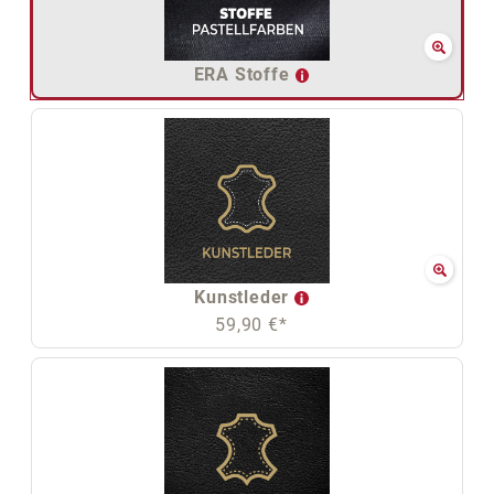
ERA Stoffe
Kunstleder
59,90 €*