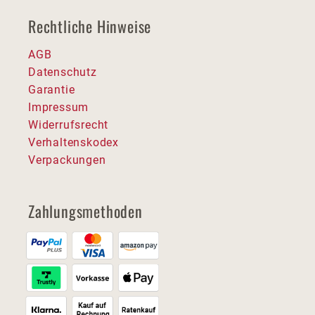
Rechtliche Hinweise
AGB
Datenschutz
Garantie
Impressum
Widerrufsrecht
Verhaltenskodex
Verpackungen
Zahlungsmethoden