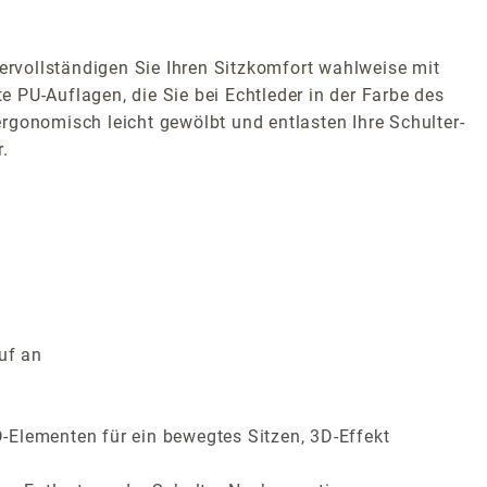
rvollständigen Sie Ihren Sitzkomfort wahlweise mit
 PU-Auflagen, die Sie bei Echtleder in der Farbe des
rgonomisch leicht gewölbt und entlasten Ihre Schulter-
.
uf an
-Elementen für ein bewegtes Sitzen, 3D-Effekt