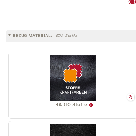
BEZUG MATERIAL:
ERA Stoffe
RADIO Stoffe