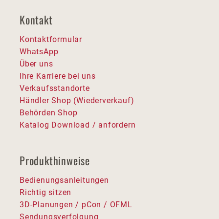
Kontakt
Kontaktformular
WhatsApp
Über uns
Ihre Karriere bei uns
Verkaufsstandorte
Händler Shop (Wiederverkauf)
Behörden Shop
Katalog Download / anfordern
Produkthinweise
Bedienungsanleitungen
Richtig sitzen
3D-Planungen / pCon / OFML
Sendungsverfolgung