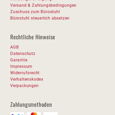
Versand & Zahlungsbedingungen
Zuschuss zum Bürostuhl
Bürostuhl steuerlich absetzen
Rechtliche Hinweise
AGB
Datenschutz
Garantie
Impressum
Widerrufsrecht
Verhaltenskodex
Verpackungen
Zahlungsmethoden