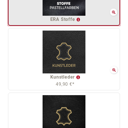
ERA Stoffe
Kunstleder
49,90 €*