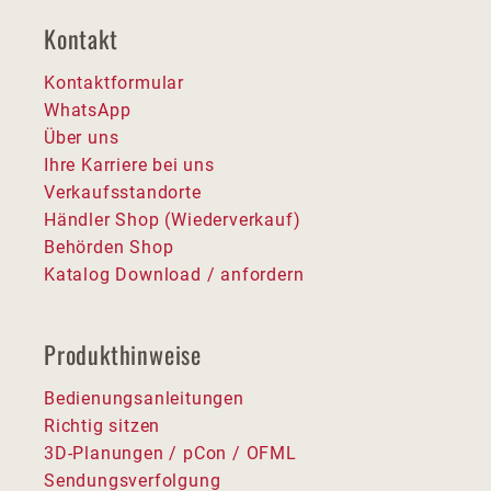
Kontakt
Kontaktformular
WhatsApp
Über uns
Ihre Karriere bei uns
Verkaufsstandorte
Händler Shop (Wiederverkauf)
Behörden Shop
Katalog Download / anfordern
Produkthinweise
Bedienungsanleitungen
Richtig sitzen
3D-Planungen / pCon / OFML
Sendungsverfolgung