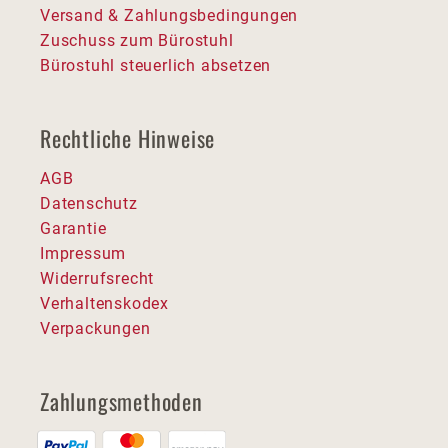
Versand & Zahlungsbedingungen
Zuschuss zum Bürostuhl
Bürostuhl steuerlich absetzen
Rechtliche Hinweise
AGB
Datenschutz
Garantie
Impressum
Widerrufsrecht
Verhaltenskodex
Verpackungen
Zahlungsmethoden