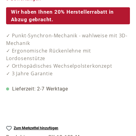
Wir haben Ihnen 20% Herstellerrabatt in
Abzug gebracht.
✓ Punkt-Synchron-Mechanik - wahlweise mit 3D-
Mechanik
✓ Ergonomische Rückenlehne mit
Lordosenstütze
✓ Orthopädisches Wechselpolsterkonzept
✓ 3 Jahre Garantie
Lieferzeit: 2-7 Werktage
Zum Merkzettel hinzufügen