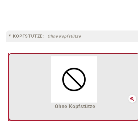
KOPFSTÜTZE:
Ohne Kopfstütze
Ohne Kopfstütze