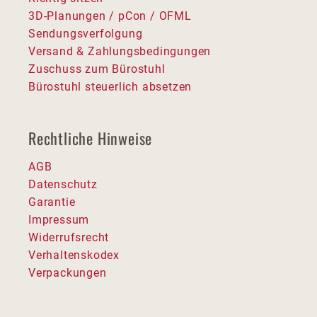
3D-Planungen / pCon / OFML
Sendungsverfolgung
Versand & Zahlungsbedingungen
Zuschuss zum Bürostuhl
Bürostuhl steuerlich absetzen
Rechtliche Hinweise
AGB
Datenschutz
Garantie
Impressum
Widerrufsrecht
Verhaltenskodex
Verpackungen