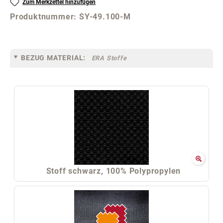
Zum Merkzettel hinzufügen
Produktnummer:
SY-49.100-M
BEZUG MATERIAL:
ERA Stoffe
Stoff schwarz, 100% Polypropylen