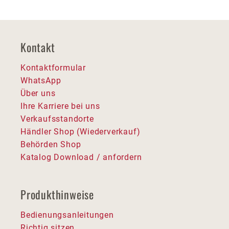
Kontakt
Kontaktformular
WhatsApp
Über uns
Ihre Karriere bei uns
Verkaufsstandorte
Händler Shop (Wiederverkauf)
Behörden Shop
Katalog Download / anfordern
Produkthinweise
Bedienungsanleitungen
Richtig sitzen