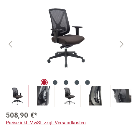
Bildergalerie überspringen
508,90 €*
Preise inkl. MwSt. zzgl. Versandkosten