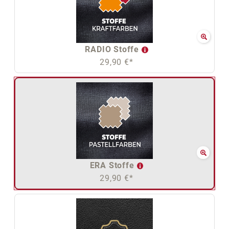
RADIO Stoffe
29,90 €*
ERA Stoffe
29,90 €*