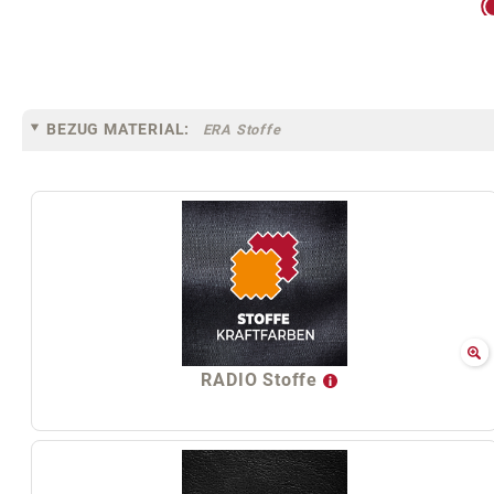
BEZUG MATERIAL:
ERA Stoffe
RADIO Stoffe