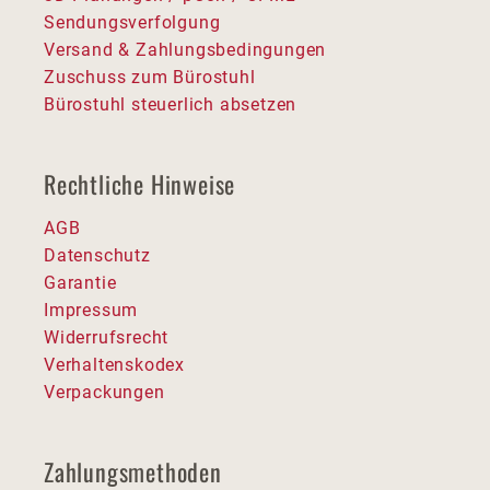
Sendungsverfolgung
Versand & Zahlungsbedingungen
Zuschuss zum Bürostuhl
Bürostuhl steuerlich absetzen
Rechtliche Hinweise
AGB
Datenschutz
Garantie
Impressum
Widerrufsrecht
Verhaltenskodex
Verpackungen
Zahlungsmethoden