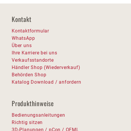
Kontakt
Kontaktformular
WhatsApp
Über uns
Ihre Karriere bei uns
Verkaufsstandorte
Händler Shop (Wiederverkauf)
Behörden Shop
Katalog Download / anfordern
Produkthinweise
Bedienungsanleitungen
Richtig sitzen
3D-Planungen / pCon / OFML