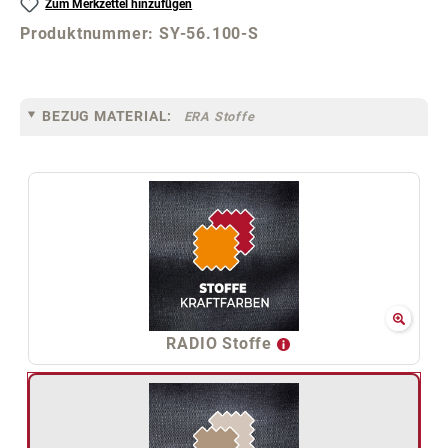
Zum Merkzettel hinzufügen
Produktnummer:
SY-56.100-S
BEZUG MATERIAL:
ERA Stoffe
RADIO Stoffe