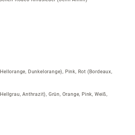
(Hellorange, Dunkelorange), Pink, Rot (Bordeaux,
Hellgrau, Anthrazit), Grün, Orange, Pink, Weiß,