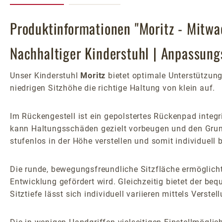
Produktinformationen "Moritz - Mitwa
Nachhaltiger Kinderstuhl | Anpassung
Unser Kinderstuhl
Moritz
bietet optimale Unterstützung
niedrigen Sitzhöhe die richtige Haltung von klein auf.
Im Rückengestell ist ein gepolstertes Rückenpad integr
kann Haltungsschäden gezielt vorbeugen und den Grund
stufenlos in der Höhe verstellen und somit individuel
Die runde, bewegungsfreundliche Sitzfläche ermöglich
Entwicklung gefördert wird. Gleichzeitig bietet der be
Sitztiefe lässt sich individuell variieren mittels Verste