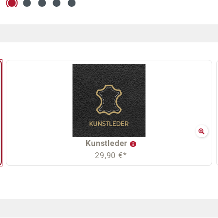
Kunstleder
29,90 €*