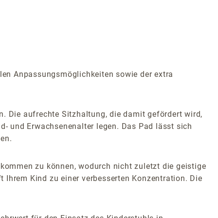
iblen Anpassungsmöglichkeiten sowie der extra
 Die aufrechte Sitzhaltung, die damit gefördert wird,
d- und Erwachsenenalter legen. Das Pad lässt sich
sen.
kommen zu können, wodurch nicht zuletzt die geistige
ft Ihrem Kind zu einer verbesserten Konzentration. Die