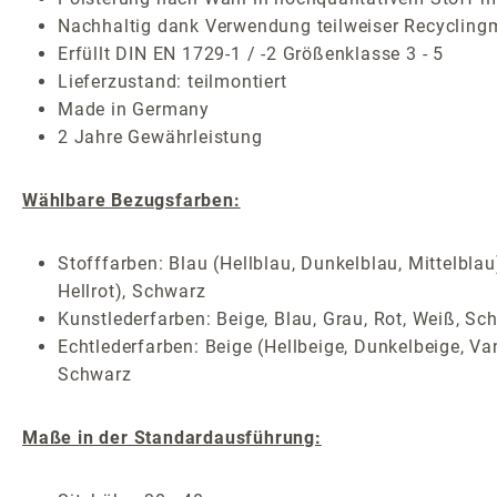
Nachhaltig dank Verwendung teilweiser Recyclingm
Erfüllt DIN EN 1729-1 / -2 Größenklasse 3 - 5
Lieferzustand: teilmontiert
Made in Germany
2 Jahre Gewährleistung
Wählbare Bezugsfarben:
Stofffarben: Blau (Hellblau, Dunkelblau, Mittelbla
Hellrot), Schwarz
Kunstlederfarben: Beige, Blau, Grau, Rot, Weiß, Sc
Echtlederfarben: Beige (Hellbeige, Dunkelbeige, Van
Schwarz
Maße in der Standardausführung: