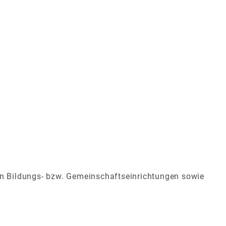
hen Bildungs- bzw. Gemeinschaftseinrichtungen sowie