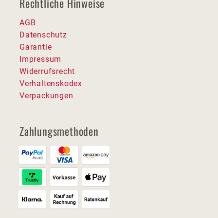
Rechtliche Hinweise
AGB
Datenschutz
Garantie
Impressum
Widerrufsrecht
Verhaltenskodex
Verpackungen
Zahlungsmethoden