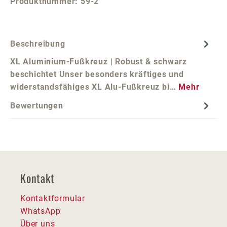
Produktnummer:
59-2
Beschreibung
XL Aluminium-Fußkreuz | Robust & schwarz
beschichtet Unser besonders kräftiges und
widerstandsfähiges XL Alu-Fußkreuz bi…
Mehr
Bewertungen
Kontakt
Kontaktformular
WhatsApp
Über uns