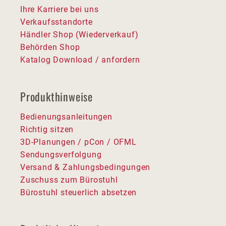
Ihre Karriere bei uns
Verkaufsstandorte
Händler Shop (Wiederverkauf)
Behörden Shop
Katalog Download / anfordern
Produkthinweise
Bedienungsanleitungen
Richtig sitzen
3D-Planungen / pCon / OFML
Sendungsverfolgung
Versand & Zahlungsbedingungen
Zuschuss zum Bürostuhl
Bürostuhl steuerlich absetzen