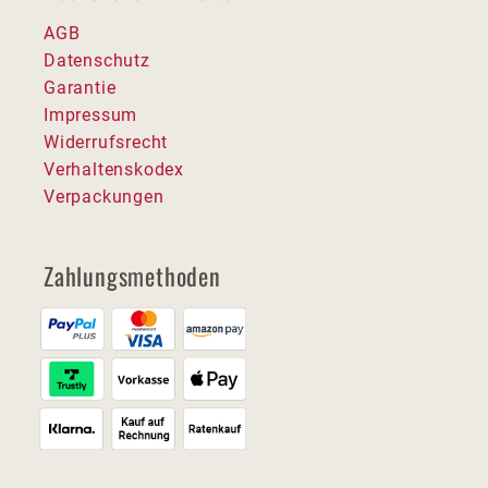
AGB
Datenschutz
Garantie
Impressum
Widerrufsrecht
Verhaltenskodex
Verpackungen
Zahlungsmethoden