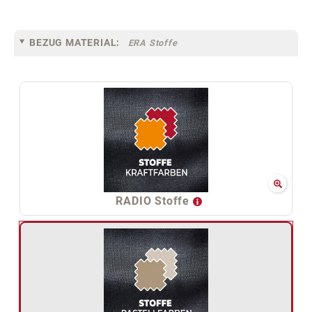
BEZUG MATERIAL:
ERA Stoffe
RADIO Stoffe