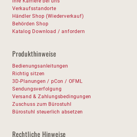
Ihre Karriere bei uns
Verkaufsstandorte
Händler Shop (Wiederverkauf)
Behörden Shop
Katalog Download / anfordern
Produkthinweise
Bedienungsanleitungen
Richtig sitzen
3D-Planungen / pCon / OFML
Sendungsverfolgung
Versand & Zahlungsbedingungen
Zuschuss zum Bürostuhl
Bürostuhl steuerlich absetzen
Rechtliche Hinweise