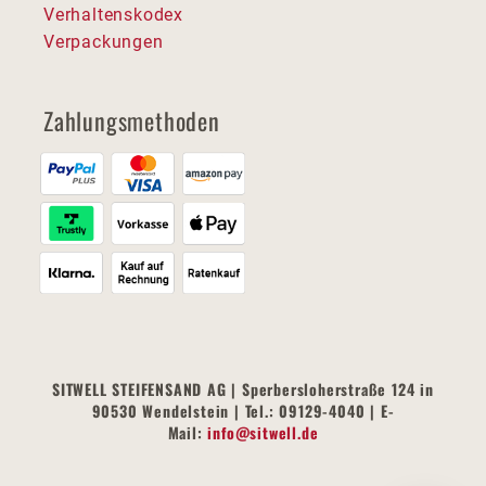
Verhaltenskodex
Verpackungen
Zahlungsmethoden
SITWELL STEIFENSAND AG | Sperbersloherstraße 124 in
90530 Wendelstein | Tel.: 09129-4040 | E-
Mail:
info@sitwell.de