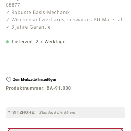
68877
✓ Robuste Basis-Mechanik
✓ Wischdesinfizierbares, schwarzes PU-Material
✓ 3 Jahre Garantie
Lieferzeit: 2-7 Werktage
Zum Merkzettel hinzufügen
Produktnummer:
BA-91.000
SITZHÖHE:
Standard bis 56 cm