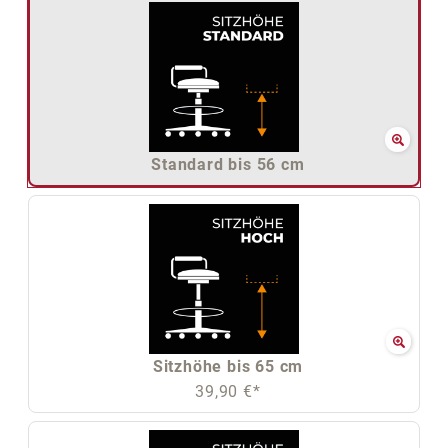
Standard bis 56 cm
Sitzhöhe bis 65 cm
39,90 €*