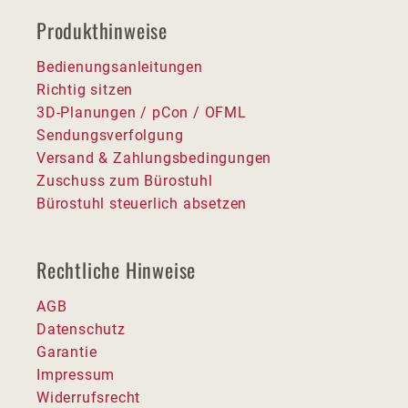
Produkthinweise
Bedienungsanleitungen
Richtig sitzen
3D-Planungen / pCon / OFML
Sendungsverfolgung
Versand & Zahlungsbedingungen
Zuschuss zum Bürostuhl
Bürostuhl steuerlich absetzen
Rechtliche Hinweise
AGB
Datenschutz
Garantie
Impressum
Widerrufsrecht