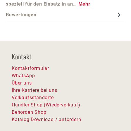
speziell für den Einsatz in an…
Mehr
Bewertungen
Kontakt
Kontaktformular
WhatsApp
Über uns
Ihre Karriere bei uns
Verkaufsstandorte
Händler Shop (Wiederverkauf)
Behörden Shop
Katalog Download / anfordern