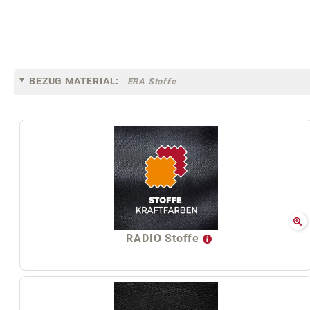
BEZUG MATERIAL:
ERA Stoffe
RADIO Stoffe