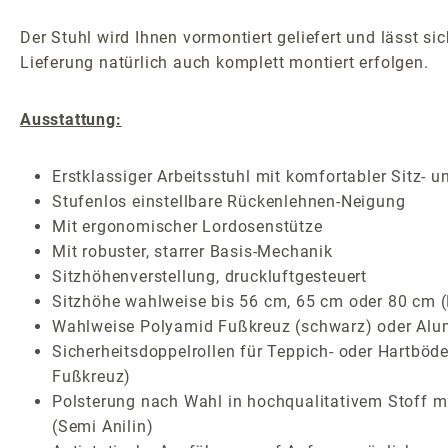
Der Stuhl wird Ihnen vormontiert geliefert und lässt 
Lieferung natürlich auch komplett montiert erfolgen.
Ausstattung:
Erstklassiger Arbeitsstuhl mit komfortabler Sitz-
Stufenlos einstellbare Rückenlehnen-Neigung
Mit ergonomischer Lordosenstütze
Mit robuster, starrer Basis-Mechanik
Sitzhöhenverstellung, druckluftgesteuert
Sitzhöhe wahlweise bis 56 cm, 65 cm oder 80 cm (B
Wahlweise Polyamid Fußkreuz (schwarz) oder Alum
Sicherheitsdoppelrollen für Teppich- oder Hartböde
Fußkreuz)
Polsterung nach Wahl in hochqualitativem Stoff m
(Semi Anilin)