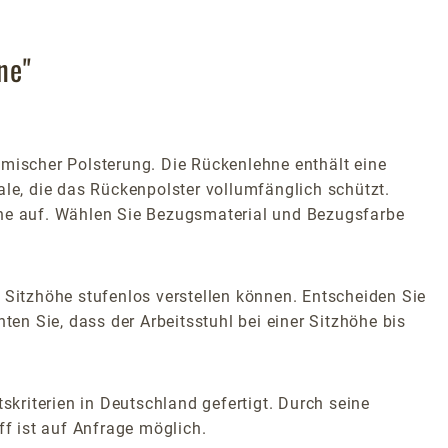
ne"
omischer Polsterung. Die Rückenlehne enthält eine
ale, die das Rückenpolster vollumfänglich schützt.
che auf. Wählen Sie Bezugsmaterial und Bezugsfarbe
 Sitzhöhe stufenlos verstellen können. Entscheiden Sie
ten Sie, dass der Arbeitsstuhl bei einer Sitzhöhe bis
skriterien in Deutschland gefertigt. Durch seine
ff ist auf Anfrage möglich.