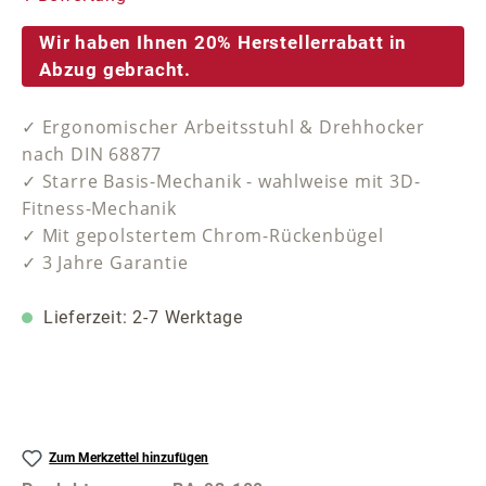
Wir haben Ihnen 20% Herstellerrabatt in
Abzug gebracht.
✓ Ergonomischer Arbeitsstuhl & Drehhocker
nach DIN 68877
✓ Starre Basis-Mechanik - wahlweise mit 3D-
Fitness-Mechanik
✓ Mit gepolstertem Chrom-Rückenbügel
✓ 3 Jahre Garantie
Lieferzeit: 2-7 Werktage
Zum Merkzettel hinzufügen