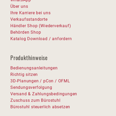
Über uns
Ihre Karriere bei uns
Verkaufsstandorte
Händler Shop (Wiederverkauf)
Behörden Shop
Katalog Download / anfordern
Produkthinweise
Bedienungsanleitungen
Richtig sitzen
3D-Planungen / pCon / OFML
Sendungsverfolgung
Versand & Zahlungsbedingungen
Zuschuss zum Bürostuhl
Bürostuhl steuerlich absetzen