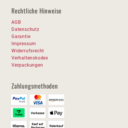
Rechtliche Hinweise
AGB
Datenschutz
Garantie
Impressum
Widerrufsrecht
Verhaltenskodex
Verpackungen
Zahlungsmethoden