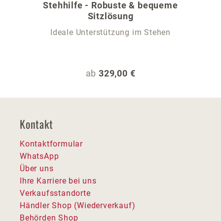
Stehhilfe - Robuste & bequeme
Sitzlösung
Ideale Unterstützung im Stehen
Regulärer Preis:
ab
329,00 €
Kontakt
Kontaktformular
WhatsApp
Über uns
Ihre Karriere bei uns
Verkaufsstandorte
Händler Shop (Wiederverkauf)
Behörden Shop