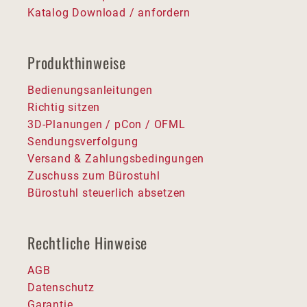
Katalog Download / anfordern
Produkthinweise
Bedienungsanleitungen
Richtig sitzen
3D-Planungen / pCon / OFML
Sendungsverfolgung
Versand & Zahlungsbedingungen
Zuschuss zum Bürostuhl
Bürostuhl steuerlich absetzen
Rechtliche Hinweise
AGB
Datenschutz
Garantie