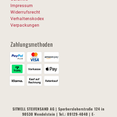
Impressum
Widerrufsrecht
Verhaltenskodex
Verpackungen
Zahlungsmethoden
SITWELL STEIFENSAND AG | Sperbersloherstraße 124 in
90530 Wendelstein | Tel.: 09129-4040 | E-