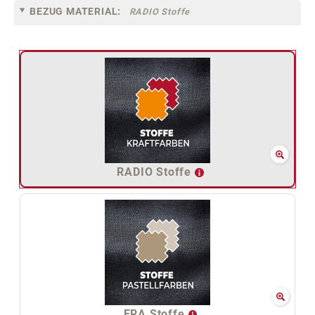
BEZUG MATERIAL:
RADIO Stoffe
RADIO Stoffe
ERA Stoffe