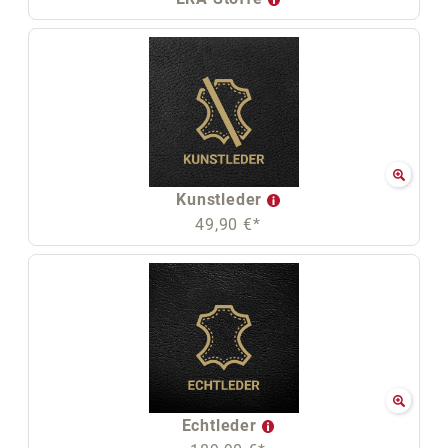
Kunstleder
49,90 €*
Echtleder