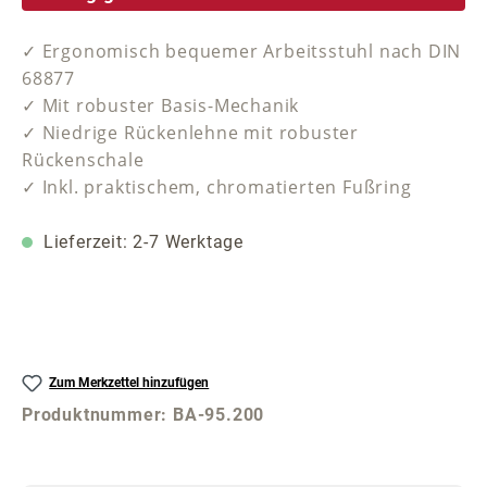
✓ Ergonomisch bequemer Arbeitsstuhl nach DIN
68877
✓ Mit robuster Basis-Mechanik
✓ Niedrige Rückenlehne mit robuster
Rückenschale
✓ Inkl. praktischem, chromatierten Fußring
Lieferzeit: 2-7 Werktage
Zum Merkzettel hinzufügen
Produktnummer:
BA-95.200