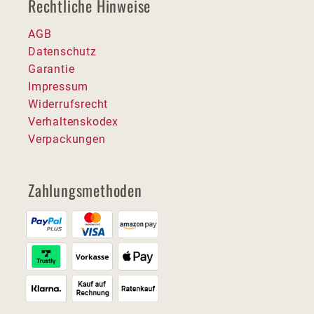
Rechtliche Hinweise
AGB
Datenschutz
Garantie
Impressum
Widerrufsrecht
Verhaltenskodex
Verpackungen
Zahlungsmethoden