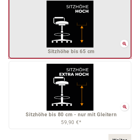
Sitzhöhe bis 65 cm
Sitzhöhe bis 80 cm - nur mit Gleitern
59,90 €*