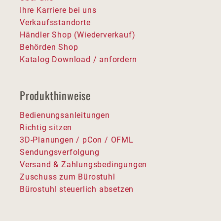
Ihre Karriere bei uns
Verkaufsstandorte
Händler Shop (Wiederverkauf)
Behörden Shop
Katalog Download / anfordern
Produkthinweise
Bedienungsanleitungen
Richtig sitzen
3D-Planungen / pCon / OFML
Sendungsverfolgung
Versand & Zahlungsbedingungen
Zuschuss zum Bürostuhl
Bürostuhl steuerlich absetzen