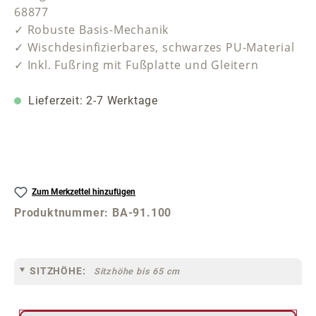
68877
✓ Robuste Basis-Mechanik
✓ Wischdesinfizierbares, schwarzes PU-Material
✓ Inkl. Fußring mit Fußplatte und Gleitern
Lieferzeit: 2-7 Werktage
Zum Merkzettel hinzufügen
Produktnummer:
BA-91.100
SITZHÖHE:
Sitzhöhe bis 65 cm