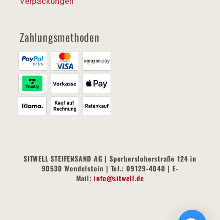
Verpackungen
Zahlungsmethoden
SITWELL STEIFENSAND AG | Sperbersloherstraße 124 in
90530 Wendelstein | Tel.: 09129-4040 | E-
Mail:
info@sitwell.de