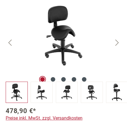
Bildergalerie überspringen
478,90 €*
Preise inkl. MwSt. zzgl. Versandkosten