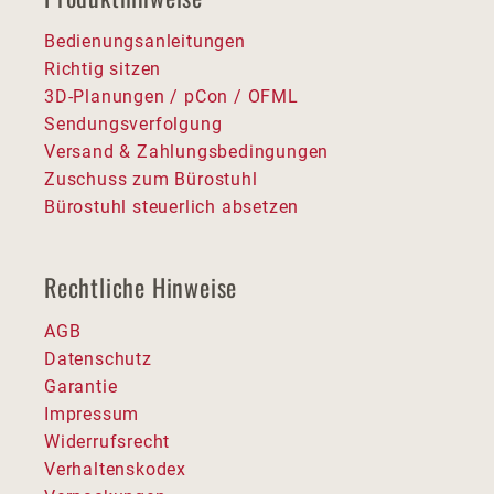
Bedienungsanleitungen
Richtig sitzen
3D-Planungen / pCon / OFML
Sendungsverfolgung
Versand & Zahlungsbedingungen
Zuschuss zum Bürostuhl
Bürostuhl steuerlich absetzen
Rechtliche Hinweise
AGB
Datenschutz
Garantie
Impressum
Widerrufsrecht
Verhaltenskodex