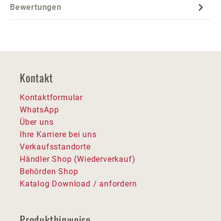
Bewertungen
Kontakt
Kontaktformular
WhatsApp
Über uns
Ihre Karriere bei uns
Verkaufsstandorte
Händler Shop (Wiederverkauf)
Behörden Shop
Katalog Download / anfordern
Produkthinweise