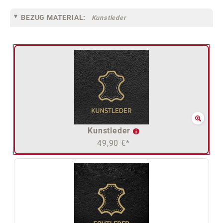
BEZUG MATERIAL:
Kunstleder
Kunstleder
49,90 €*