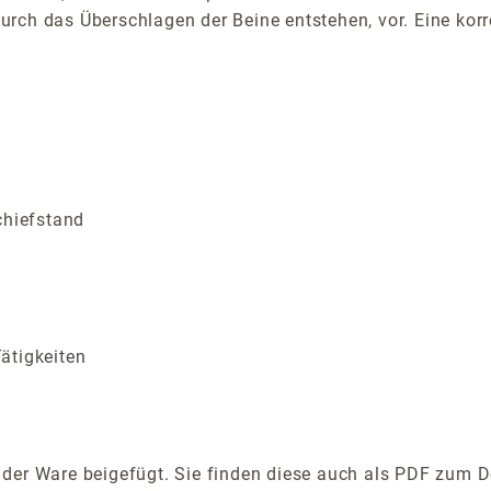
rch das Überschlagen der Beine entstehen, vor. Eine kor
chiefstand
ätigkeiten
der Ware beigefügt. Sie finden diese auch als PDF zum D