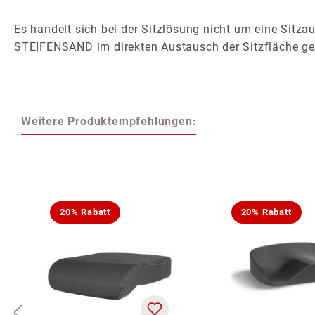
Es handelt sich bei der Sitzlösung nicht um eine Sitzau
STEIFENSAND im direkten Austausch der Sitzfläche ge
Weitere Produktempfehlungen:
Produktgalerie überspringen
20% Rabatt
20% Rabatt