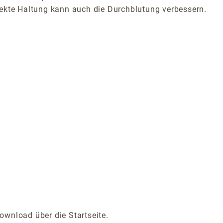
rekte Haltung kann auch die Durchblutung verbessern.
ownload über die Startseite.