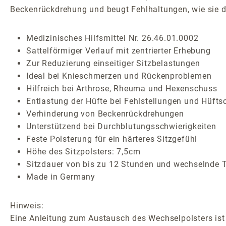
Beckenrückdrehung und beugt Fehlhaltungen, wie sie du
Medizinisches Hilfsmittel Nr. 26.46.01.0002
Sattelförmiger Verlauf mit zentrierter Erhebung
Zur Reduzierung einseitiger Sitzbelastungen
Ideal bei Knieschmerzen und Rückenproblemen
Hilfreich bei Arthrose, Rheuma und Hexenschuss
Entlastung der Hüfte bei Fehlstellungen und Hüfts
Verhinderung von Beckenrückdrehungen
Unterstützend bei Durchblutungsschwierigkeiten
Feste Polsterung für ein härteres Sitzgefühl
Höhe des Sitzpolsters: 7,5cm
Sitzdauer von bis zu 12 Stunden und wechselnde T
Made in Germany
Hinweis:
Eine Anleitung zum Austausch des Wechselpolsters ist 