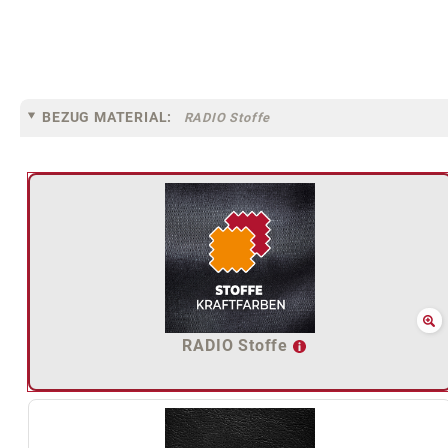
BEZUG MATERIAL:
RADIO Stoffe
RADIO Stoffe