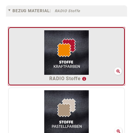
BEZUG MATERIAL:
RADIO Stoffe
RADIO Stoffe