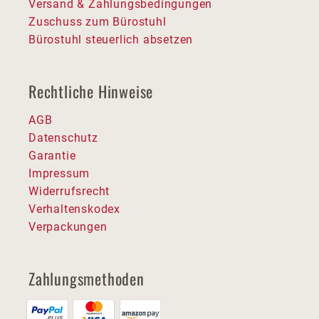
Versand & Zahlungsbedingungen
Zuschuss zum Bürostuhl
Bürostuhl steuerlich absetzen
Rechtliche Hinweise
AGB
Datenschutz
Garantie
Impressum
Widerrufsrecht
Verhaltenskodex
Verpackungen
Zahlungsmethoden