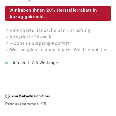
Wir haben Ihnen 20% Herstellerrabatt in
Abzug gebracht.
✓ Patentierte Bandscheiben-Entlastung
✓ Integrierte Sitzwelle
✓ 7-Zonen-Boxspring-Komfort
✓ Werkzeuglos austauschbares Wechselpolster
Lieferzeit: 2-5 Werktage
Zum Merkzettel hinzufügen
Produktnummer:
95