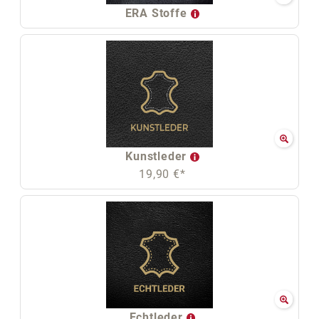
ERA Stoffe
Kunstleder
19,90 €*
Echtleder