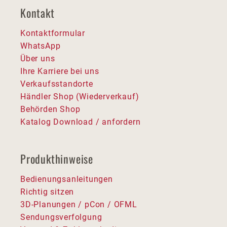
Kontakt
Kontaktformular
WhatsApp
Über uns
Ihre Karriere bei uns
Verkaufsstandorte
Händler Shop (Wiederverkauf)
Behörden Shop
Katalog Download / anfordern
Produkthinweise
Bedienungsanleitungen
Richtig sitzen
3D-Planungen / pCon / OFML
Sendungsverfolgung