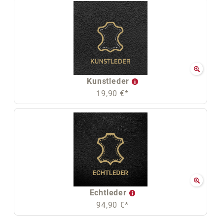
Kunstleder
19,90 €*
Echtleder
94,90 €*