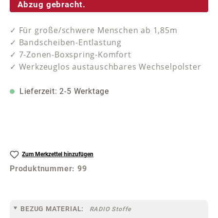
Abzug gebracht.
✓ Für große/schwere Menschen ab 1,85m
✓ Bandscheiben-Entlastung
✓ 7-Zonen-Boxspring-Komfort
✓ Werkzeuglos austauschbares Wechselpolster
Lieferzeit: 2-5 Werktage
Zum Merkzettel hinzufügen
Produktnummer:
99
BEZUG MATERIAL:
RADIO Stoffe