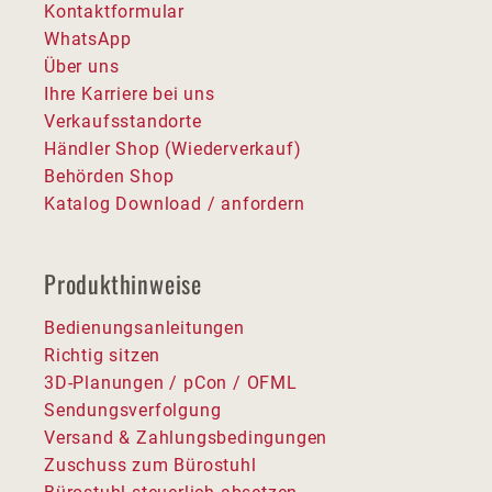
Kontaktformular
WhatsApp
Über uns
Ihre Karriere bei uns
Verkaufsstandorte
Händler Shop (Wiederverkauf)
Behörden Shop
Katalog Download / anfordern
Produkthinweise
Bedienungsanleitungen
Richtig sitzen
3D-Planungen / pCon / OFML
Sendungsverfolgung
Versand & Zahlungsbedingungen
Zuschuss zum Bürostuhl