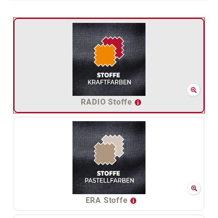
RADIO Stoffe
ERA Stoffe