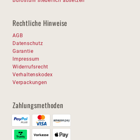
Bürostuhl steuerlich absetzen
Rechtliche Hinweise
AGB
Datenschutz
Garantie
Impressum
Widerrufsrecht
Verhaltenskodex
Verpackungen
Zahlungsmethoden