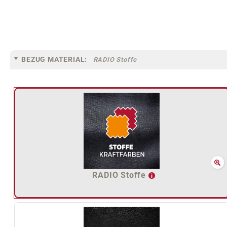
BEZUG MATERIAL:
RADIO Stoffe
RADIO Stoffe