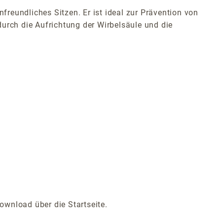
reundliches Sitzen. Er ist ideal zur Prävention von
rch die Aufrichtung der Wirbelsäule und die
ownload über die Startseite.