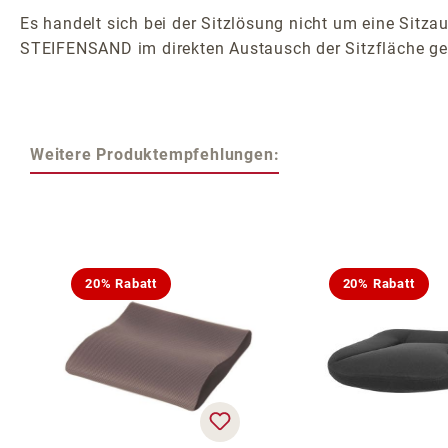
Es handelt sich bei der Sitzlösung nicht um eine Sitzau
STEIFENSAND im direkten Austausch der Sitzfläche ge
Weitere Produktempfehlungen:
Produktgalerie überspringen
20% Rabatt
20% Rabatt