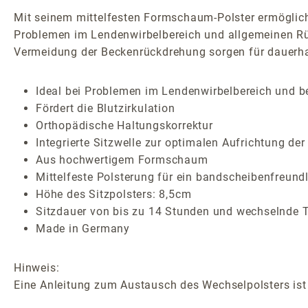
Mit seinem mittelfesten Formschaum-Polster ermöglicht
Problemen im Lendenwirbelbereich und allgemeinen Rüc
Vermeidung der Beckenrückdrehung sorgen für dauerh
Ideal bei Problemen im Lendenwirbelbereich und 
Fördert die Blutzirkulation
Orthopädische Haltungskorrektur
Integrierte Sitzwelle zur optimalen Aufrichtung der
Aus hochwertigem Formschaum
Mittelfeste Polsterung für ein bandscheibenfreund
Höhe des Sitzpolsters: 8,5cm
Sitzdauer von bis zu 14 Stunden und wechselnde T
Made in Germany
Hinweis:
Eine Anleitung zum Austausch des Wechselpolsters ist 