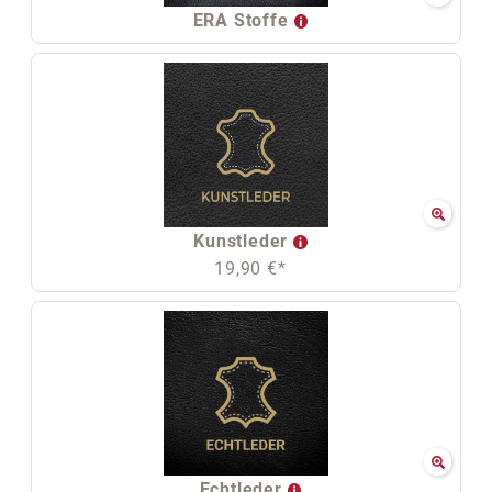
ERA Stoffe
Kunstleder
19,90 €*
Echtleder