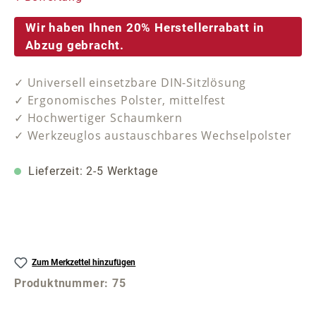
Wir haben Ihnen 20% Herstellerrabatt in
Abzug gebracht.
✓ Universell einsetzbare DIN-Sitzlösung
✓ Ergonomisches Polster, mittelfest
✓ Hochwertiger Schaumkern
✓ Werkzeuglos austauschbares Wechselpolster
Lieferzeit: 2-5 Werktage
Zum Merkzettel hinzufügen
Produktnummer:
75