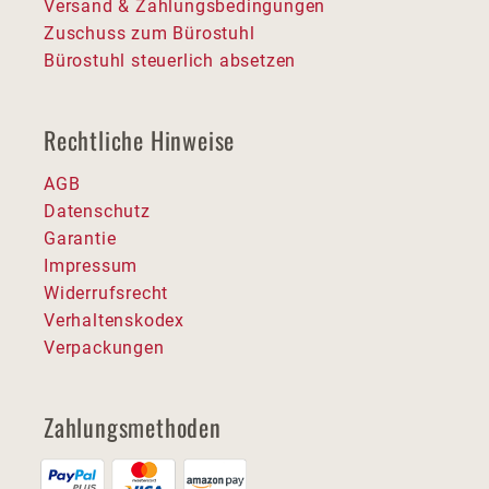
Versand & Zahlungsbedingungen
Zuschuss zum Bürostuhl
Bürostuhl steuerlich absetzen
Rechtliche Hinweise
AGB
Datenschutz
Garantie
Impressum
Widerrufsrecht
Verhaltenskodex
Verpackungen
Zahlungsmethoden