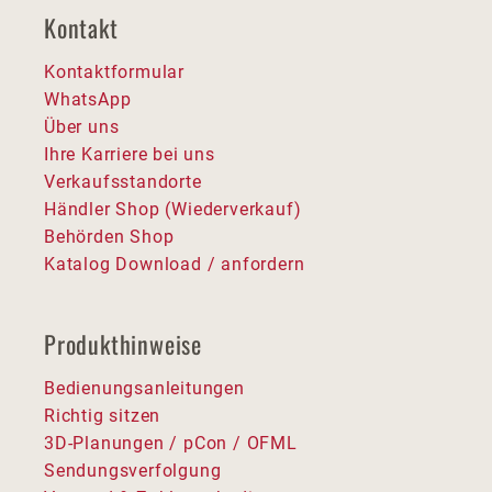
Kontakt
Kontaktformular
WhatsApp
Über uns
Ihre Karriere bei uns
Verkaufsstandorte
Händler Shop (Wiederverkauf)
Behörden Shop
Katalog Download / anfordern
Produkthinweise
Bedienungsanleitungen
Richtig sitzen
3D-Planungen / pCon / OFML
Sendungsverfolgung