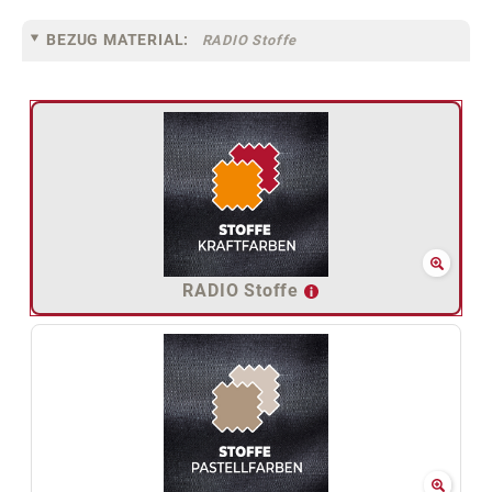
BEZUG MATERIAL:
RADIO Stoffe
RADIO Stoffe