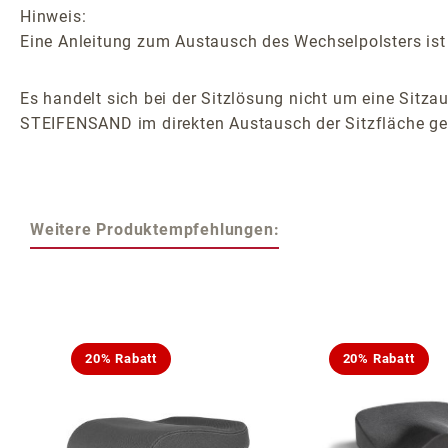
Hinweis:
Eine Anleitung zum Austausch des Wechselpolsters ist 
Es handelt sich bei der Sitzlösung nicht um eine Sitzau
STEIFENSAND im direkten Austausch der Sitzfläche ge
Weitere Produktempfehlungen:
Produktgalerie überspringen
20% Rabatt
20% Rabatt