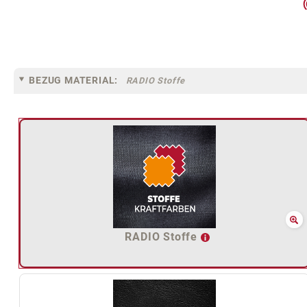
BEZUG MATERIAL:
RADIO Stoffe
RADIO Stoffe