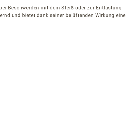
al bei Beschwerden mit dem Steiß oder zur Entlastung
dernd und bietet dank seiner belüftenden Wirkung eine