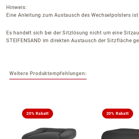
Hinweis:
Eine Anleitung zum Austausch des Wechselpolsters ist 
Es handelt sich bei der Sitzlösung nicht um eine Sitzau
STEIFENSAND im direkten Austausch der Sitzfläche ge
Weitere Produktempfehlungen:
Produktgalerie überspringen
20% Rabatt
20% Rabatt