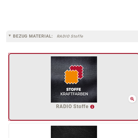
BEZUG MATERIAL:
RADIO Stoffe
RADIO Stoffe