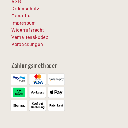
AGB
Datenschutz
Garantie
Impressum
Widerrufsrecht
Verhaltenskodex
Verpackungen
Zahlungsmethoden