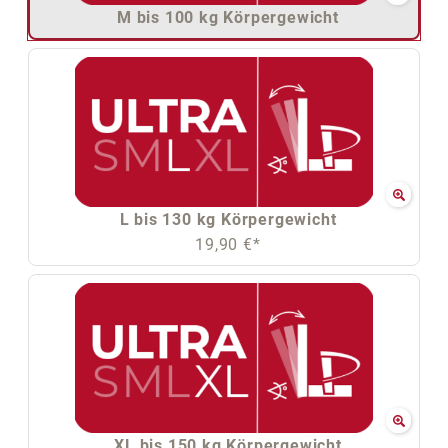
M bis 100 kg Körpergewicht
L bis 130 kg Körpergewicht
19,90 €*
XL bis 150 kg Körpergewicht