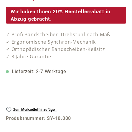
Wir haben Ihnen 20% Herstellerrabatt in
Abzug gebracht.
✓ Profi Bandscheiben-Drehstuhl nach Maß
✓ Ergonomische Synchron-Mechanik
✓ Orthopädischer Bandscheiben-Keilsitz
✓ 3 Jahre Garantie
Lieferzeit: 2-7 Werktage
Zum Merkzettel hinzufügen
Produktnummer:
SY-10.000