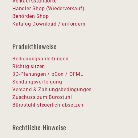
Verkaufsstandorte
Händler Shop (Wiederverkauf)
Behörden Shop
Katalog Download / anfordern
Produkthinweise
Bedienungsanleitungen
Richtig sitzen
3D-Planungen / pCon / OFML
Sendungsverfolgung
Versand & Zahlungsbedingungen
Zuschuss zum Bürostuhl
Bürostuhl steuerlich absetzen
Rechtliche Hinweise