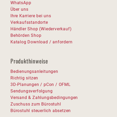
WhatsApp
Über uns
Ihre Karriere bei uns
Verkaufsstandorte
Händler Shop (Wiederverkauf)
Behörden Shop
Katalog Download / anfordern
Produkthinweise
Bedienungsanleitungen
Richtig sitzen
3D-Planungen / pCon / OFML
Sendungsverfolgung
Versand & Zahlungsbedingungen
Zuschuss zum Bürostuhl
Bürostuhl steuerlich absetzen