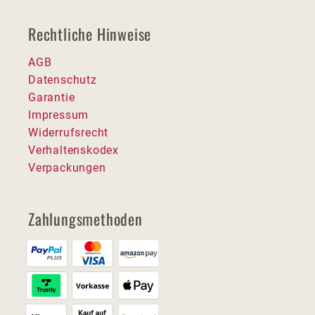
Rechtliche Hinweise
AGB
Datenschutz
Garantie
Impressum
Widerrufsrecht
Verhaltenskodex
Verpackungen
Zahlungsmethoden