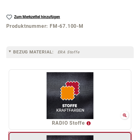
Zum Merkzettel hinzufügen
Produktnummer:
FM-67.100-M
BEZUG MATERIAL:
ERA Stoffe
RADIO Stoffe