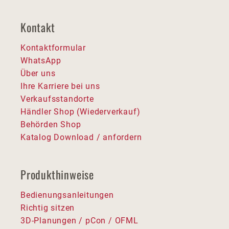
Kontakt
Kontaktformular
WhatsApp
Über uns
Ihre Karriere bei uns
Verkaufsstandorte
Händler Shop (Wiederverkauf)
Behörden Shop
Katalog Download / anfordern
Produkthinweise
Bedienungsanleitungen
Richtig sitzen
3D-Planungen / pCon / OFML