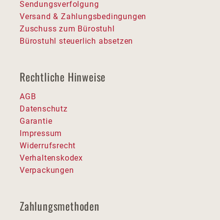
Sendungsverfolgung
Versand & Zahlungsbedingungen
Zuschuss zum Bürostuhl
Bürostuhl steuerlich absetzen
Rechtliche Hinweise
AGB
Datenschutz
Garantie
Impressum
Widerrufsrecht
Verhaltenskodex
Verpackungen
Zahlungsmethoden