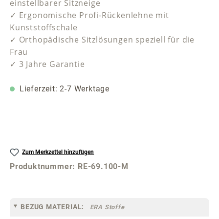
einstellbarer Sitzneige
✓ Ergonomische Profi-Rückenlehne mit
Kunststoffschale
✓ Orthopädische Sitzlösungen speziell für die
Frau
✓ 3 Jahre Garantie
Lieferzeit: 2-7 Werktage
Zum Merkzettel hinzufügen
Produktnummer:
RE-69.100-M
BEZUG MATERIAL:
ERA Stoffe