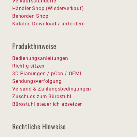
Verkaufsstandorte
Händler Shop (Wiederverkauf)
Behörden Shop
Katalog Download / anfordern
Produkthinweise
Bedienungsanleitungen
Richtig sitzen
3D-Planungen / pCon / OFML
Sendungsverfolgung
Versand & Zahlungsbedingungen
Zuschuss zum Bürostuhl
Bürostuhl steuerlich absetzen
Rechtliche Hinweise