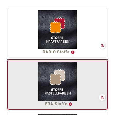
RADIO Stoffe
ERA Stoffe