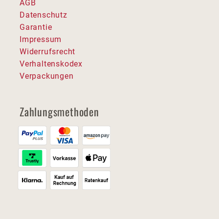
AGB
Datenschutz
Garantie
Impressum
Widerrufsrecht
Verhaltenskodex
Verpackungen
Zahlungsmethoden