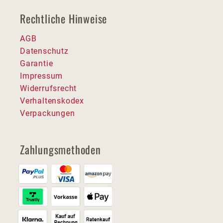
Rechtliche Hinweise
AGB
Datenschutz
Garantie
Impressum
Widerrufsrecht
Verhaltenskodex
Verpackungen
Zahlungsmethoden