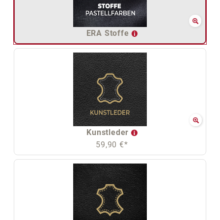
ERA Stoffe
Kunstleder
59,90 €*