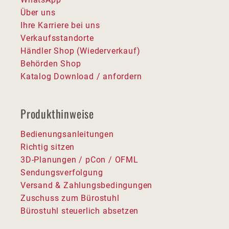
Über uns
Ihre Karriere bei uns
Verkaufsstandorte
Händler Shop (Wiederverkauf)
Behörden Shop
Katalog Download / anfordern
Produkthinweise
Bedienungsanleitungen
Richtig sitzen
3D-Planungen / pCon / OFML
Sendungsverfolgung
Versand & Zahlungsbedingungen
Zuschuss zum Bürostuhl
Bürostuhl steuerlich absetzen