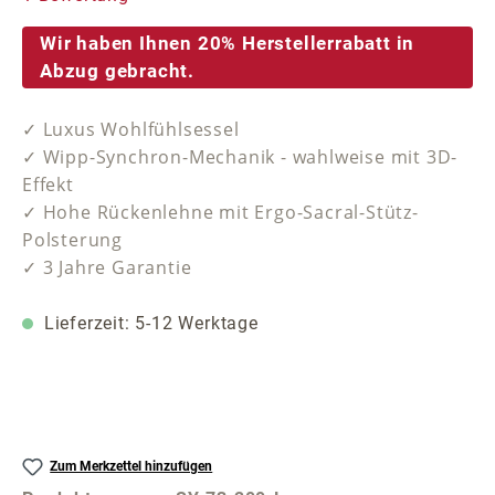
Wir haben Ihnen 20% Herstellerrabatt in
Abzug gebracht.
✓ Luxus Wohlfühlsessel
✓ Wipp-Synchron-Mechanik - wahlweise mit 3D-
Effekt
✓ Hohe Rückenlehne mit Ergo-Sacral-Stütz-
Polsterung
✓ 3 Jahre Garantie
Lieferzeit: 5-12 Werktage
Zum Merkzettel hinzufügen