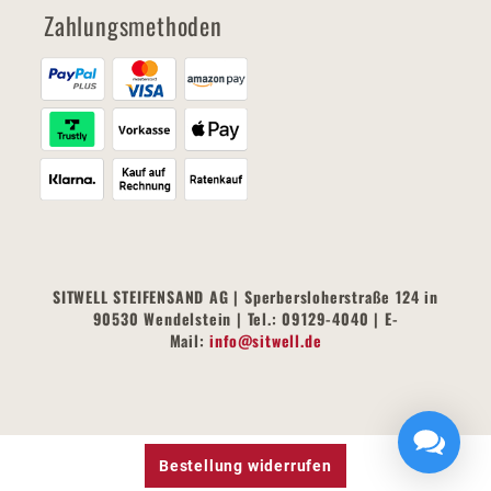
Zahlungsmethoden
SITWELL STEIFENSAND AG | Sperbersloherstraße 124 in
90530 Wendelstein | Tel.: 09129-4040 | E-
Mail:
info@sitwell.de
Bestellung widerrufen