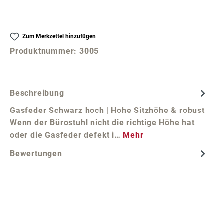
Zum Merkzettel hinzufügen
Produktnummer:
3005
Beschreibung
Gasfeder Schwarz hoch | Hohe Sitzhöhe & robust
Wenn der Bürostuhl nicht die richtige Höhe hat
oder die Gasfeder defekt i…
Mehr
Bewertungen