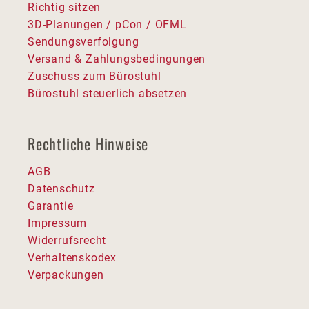
Richtig sitzen
3D-Planungen / pCon / OFML
Sendungsverfolgung
Versand & Zahlungsbedingungen
Zuschuss zum Bürostuhl
Bürostuhl steuerlich absetzen
Rechtliche Hinweise
AGB
Datenschutz
Garantie
Impressum
Widerrufsrecht
Verhaltenskodex
Verpackungen